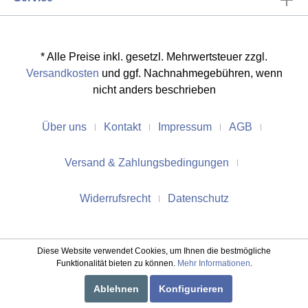
* Alle Preise inkl. gesetzl. Mehrwertsteuer zzgl.
Versandkosten
und ggf. Nachnahmegebühren, wenn
nicht anders beschrieben
Über uns
Kontakt
Impressum
AGB
Versand & Zahlungsbedingungen
Widerrufsrecht
Datenschutz
Diese Website verwendet Cookies, um Ihnen die bestmögliche
Funktionalität bieten zu können.
Mehr Informationen
.
Ablehnen
Konfigurieren