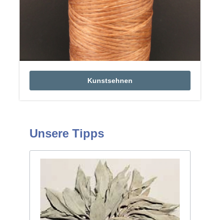
Kunstsehnen
Unsere Tipps