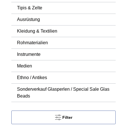
Tipis & Zelte
Ausrüstung
Kleidung & Textilien
Rohmaterialien
Instrumente
Medien
Ethno / Antikes
Sonderverkauf Glasperlen / Special Sale Glas
Beads
Filter