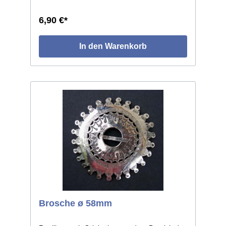
6,90 €*
In den Warenkorb
Brosche ø 58mm