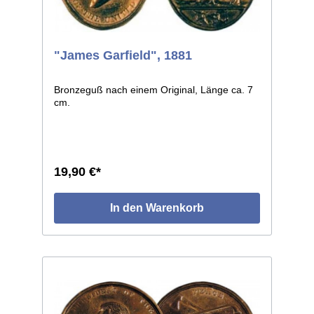
"James Garfield", 1881
Bronzeguß nach einem Original, Länge ca. 7
cm.
19,90 €*
In den Warenkorb