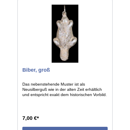
Biber, groß
Das nebenstehende Muster ist als
Neusilberguß wie in der alten Zeit erhältlich
und entspricht exakt dem historischen Vorbild.
Länge ca. 4.8cm.
7,00 €*