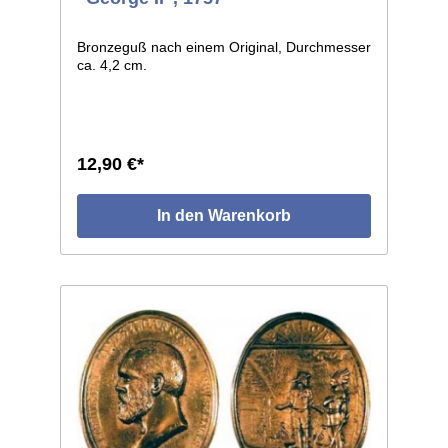
Bronzeguß nach einem Original, Durchmesser
ca. 4,2 cm.
12,90 €*
In den Warenkorb