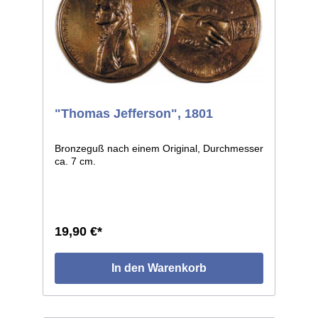
"Thomas Jefferson", 1801
Bronzeguß nach einem Original, Durchmesser
ca. 7 cm.
19,90 €*
In den Warenkorb