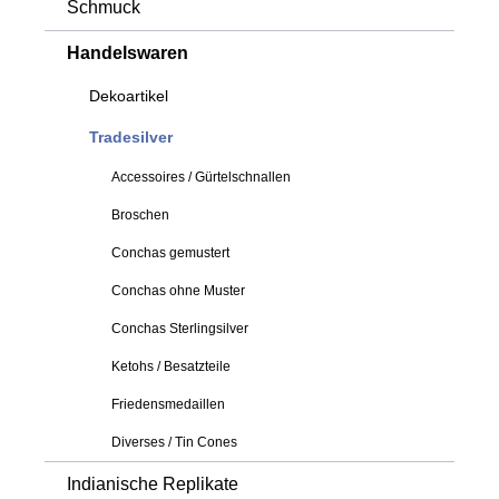
Schmuck
Handelswaren
Dekoartikel
Tradesilver
Accessoires / Gürtelschnallen
Broschen
Conchas gemustert
Conchas ohne Muster
Conchas Sterlingsilver
Ketohs / Besatzteile
Friedensmedaillen
Diverses / Tin Cones
Indianische Replikate