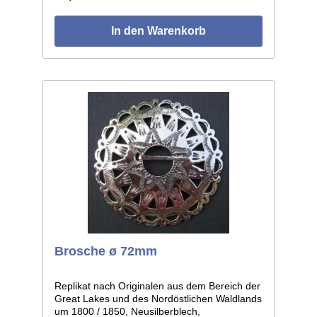
In den Warenkorb
Brosche ø 72mm
Replikat nach Originalen aus dem Bereich der
Great Lakes und des Nordöstlichen Waldlands
um 1800 / 1850, Neusilberblech,