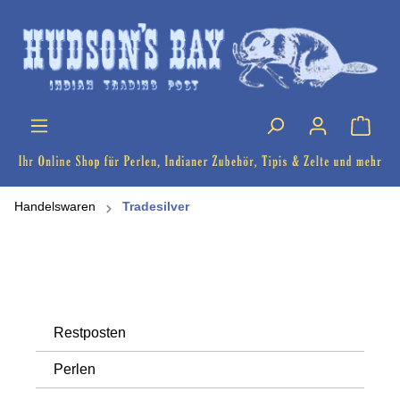
Handelswaren
Tradesilver
Restposten
Perlen