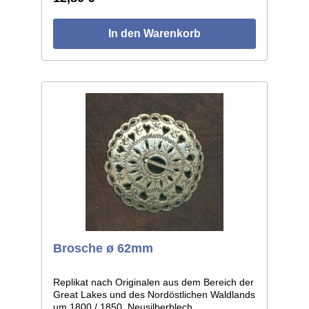
In den Warenkorb
Brosche ø 62mm
Replikat nach Originalen aus dem Bereich der
Great Lakes und des Nordöstlichen Waldlands
um 1800 / 1850, Neusilberblech,