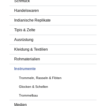
Schmuck
Handelswaren
Indianische Replikate
Tipis & Zelte
Ausrüstung
Kleidung & Textilien
Rohmaterialien
Instrumente
Trommeln, Rasseln & Flöten
Glocken & Schellen
Trommelbau
Medien