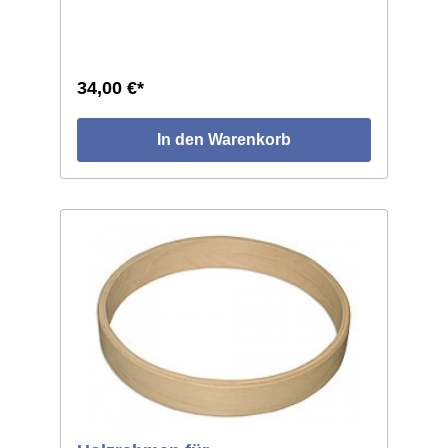
34,00 €*
In den Warenkorb