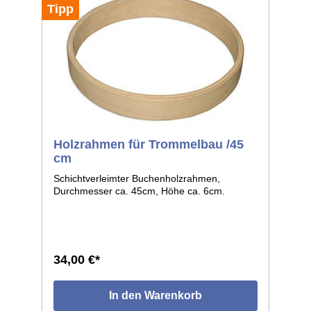
Tipp
Holzrahmen für Trommelbau /45
cm
Schichtverleimter Buchenholzrahmen,
Durchmesser ca. 45cm, Höhe ca. 6cm.
34,00 €*
In den Warenkorb