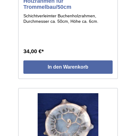
Holzrahmen für
Trommelbau/50cm
Schichtverleimter Buchenholzrahmen,
Durchmesser ca. 50cm, Höhe ca. 6cm.
34,00 €*
In den Warenkorb