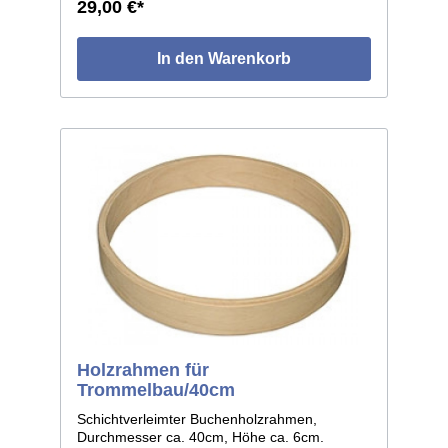
29,00 €*
In den Warenkorb
Holzrahmen für
Trommelbau/40cm
Schichtverleimter Buchenholzrahmen,
Durchmesser ca. 40cm, Höhe ca. 6cm.