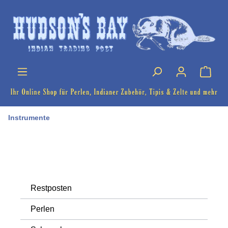
Instrumente
Restposten
Perlen