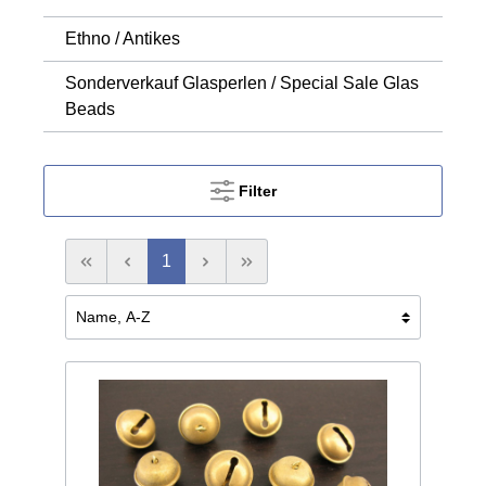
Ethno / Antikes
Sonderverkauf Glasperlen / Special Sale Glas
Beads
Filter
1