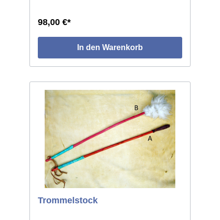
Rückseite.
98,00 €*
In den Warenkorb
Trommelstock