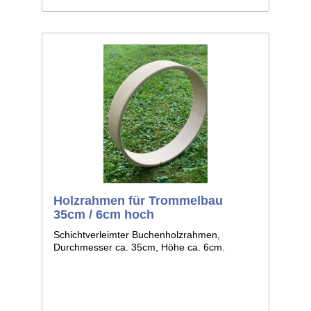
Holzrahmen für Trommelbau
35cm / 6cm hoch
Schichtverleimter Buchenholzrahmen,
Durchmesser ca. 35cm, Höhe ca. 6cm.