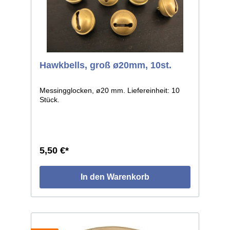
Hawkbells, groß ø20mm, 10st.
Messingglocken, ø20 mm. Liefereinheit: 10
Stück.
5,50 €*
In den Warenkorb