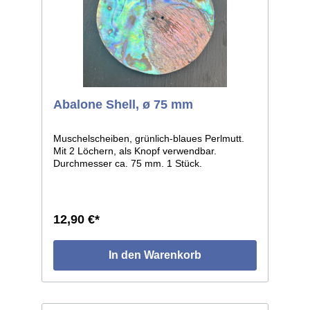
Abalone Shell, ø 75 mm
Muschelscheiben, grünlich-blaues Perlmutt.
Mit 2 Löchern, als Knopf verwendbar.
Durchmesser ca. 75 mm. 1 Stück.
12,90 €*
In den Warenkorb