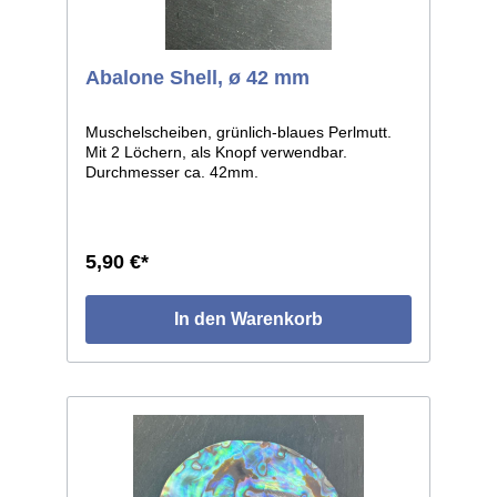
Abalone Shell, ø 42 mm
Muschelscheiben, grünlich-blaues Perlmutt.
Mit 2 Löchern, als Knopf verwendbar.
Durchmesser ca. 42mm.
5,90 €*
In den Warenkorb