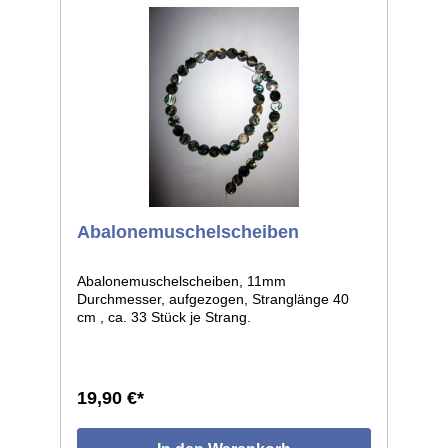
Abalonemuschelscheiben
Abalonemuschelscheiben, 11mm
Durchmesser, aufgezogen, Stranglänge 40
cm , ca. 33 Stück je Strang.
19,90 €*