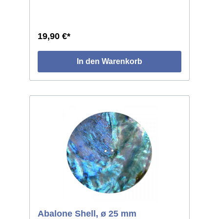
19,90 €*
In den Warenkorb
Abalone Shell, ø 25 mm