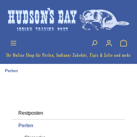
Perlen
Restposten
Perlen