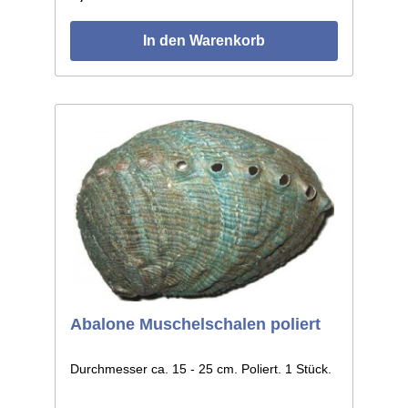
In den Warenkorb
Abalone Muschelschalen poliert
Durchmesser ca. 15 - 25 cm. Poliert. 1 Stück.