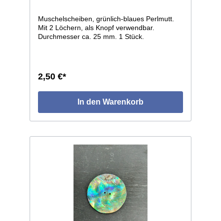
Muschelscheiben, grünlich-blaues Perlmutt.
Mit 2 Löchern, als Knopf verwendbar.
Durchmesser ca. 25 mm. 1 Stück.
2,50 €*
In den Warenkorb