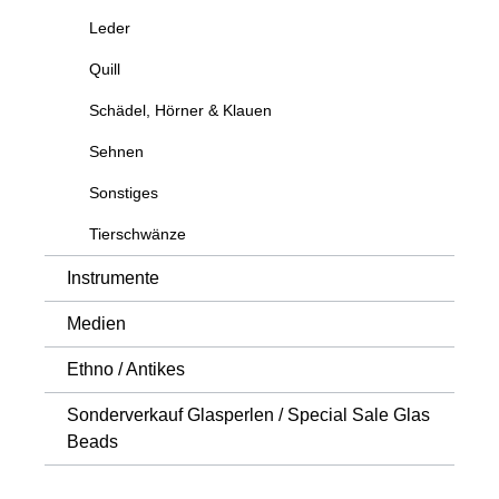
Leder
Quill
Schädel, Hörner & Klauen
Sehnen
Sonstiges
Tierschwänze
Instrumente
Medien
Ethno / Antikes
Sonderverkauf Glasperlen / Special Sale Glas
Beads