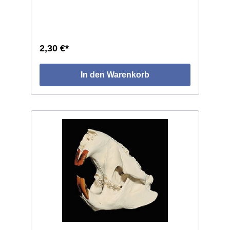
2,30 €*
In den Warenkorb