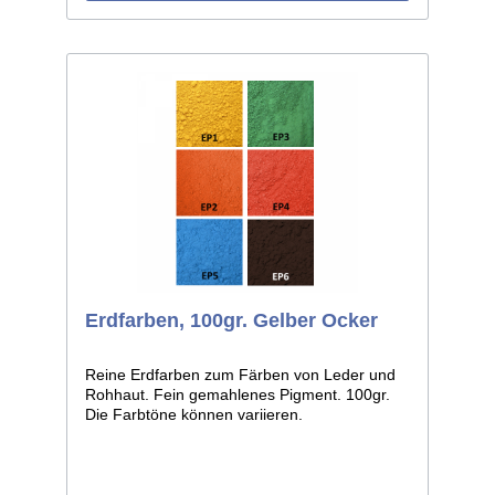
Erdfarben, 100gr. Gelber Ocker
Reine Erdfarben zum Färben von Leder und
Rohhaut. Fein gemahlenes Pigment. 100gr.
Die Farbtöne können variieren.