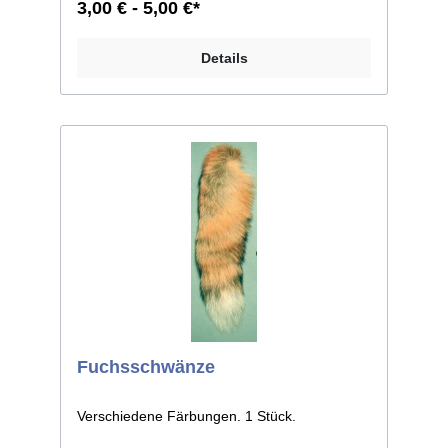
3,00 € - 5,00 €*
Details
Fuchsschwänze
Verschiedene Färbungen. 1 Stück.