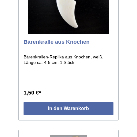
Bärenkralle aus Knochen
Bärenkrallen-Replika aus Knochen, weiß.
Länge ca. 4-5 cm. 1 Stück
1,50 €*
In den Warenkorb