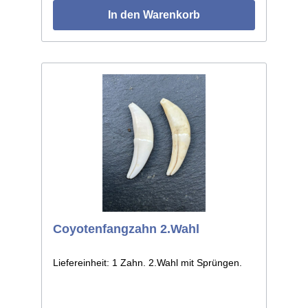
In den Warenkorb
Coyotenfangzahn 2.Wahl
Liefereinheit: 1 Zahn. 2.Wahl mit Sprüngen.