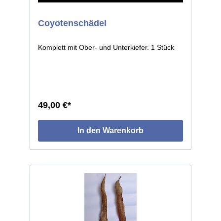
Coyotenschädel
Komplett mit Ober- und Unterkiefer. 1 Stück
49,00 €*
In den Warenkorb