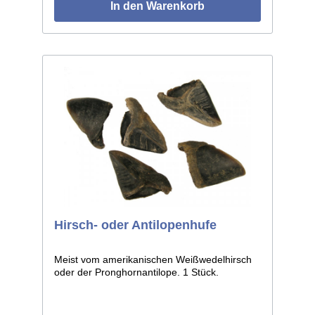
In den Warenkorb
Hirsch- oder Antilopenhufe
Meist vom amerikanischen Weißwedelhirsch
oder der Pronghornantilope. 1 Stück.