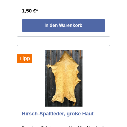
1,50 €*
In den Warenkorb
Tipp
Hirsch-Spaltleder, große Haut