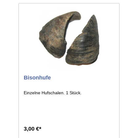
Bisonhufe
Einzelne Hufschalen. 1 Stück.
3,00 €*