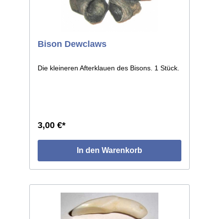
Bison Dewclaws
Die kleineren Afterklauen des Bisons. 1 Stück.
3,00 €*
In den Warenkorb