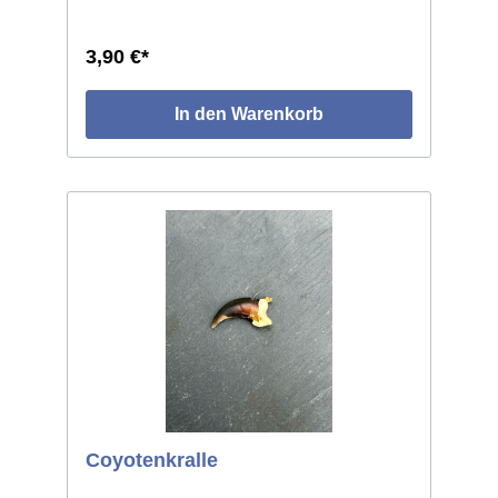
3,90 €*
In den Warenkorb
Coyotenkralle