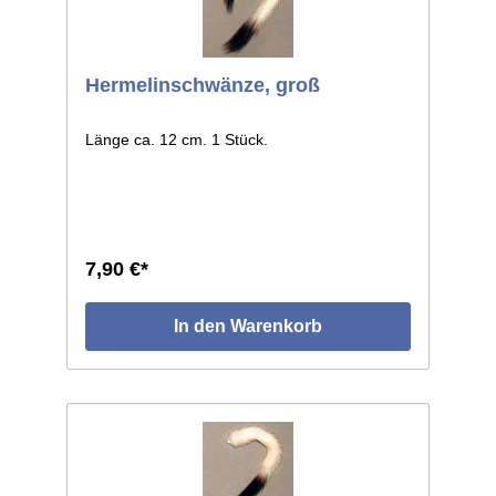
Hermelinschwänze, groß
Länge ca. 12 cm. 1 Stück.
7,90 €*
In den Warenkorb