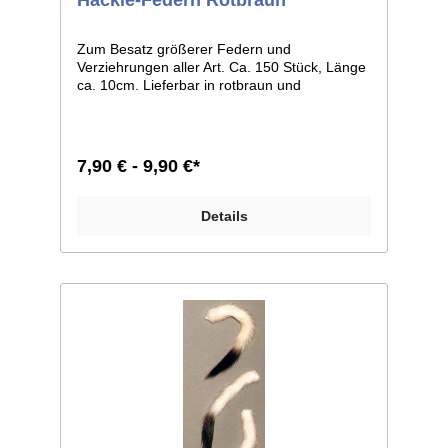
Zum Besatz größerer Federn und
Verziehrungen aller Art. Ca. 150 Stück, Länge
ca. 10cm. Lieferbar in rotbraun und
cremefarben gestreift.
7,90 € - 9,90 €*
Details