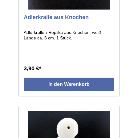
Adlerkralle aus Knochen
Adlerkrallen-Replika aus Knochen, weiß.
Länge ca. 6 cm. 1 Stück.
3,90 €*
In den Warenkorb