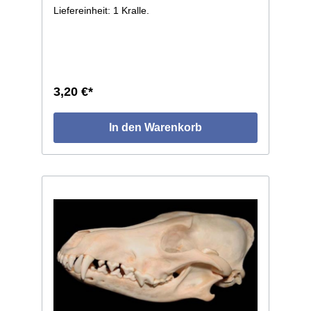
Liefereinheit: 1 Kralle.
3,20 €*
In den Warenkorb