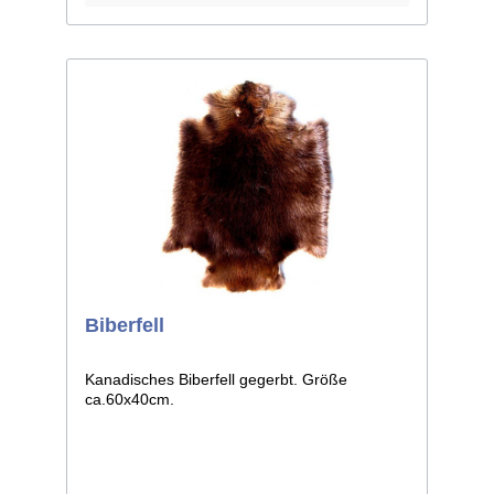
Biberfell
Kanadisches Biberfell gegerbt. Größe
ca.60x40cm.