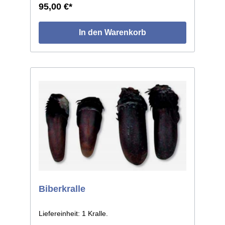
95,00 €*
In den Warenkorb
Biberkralle
Liefereinheit: 1 Kralle.