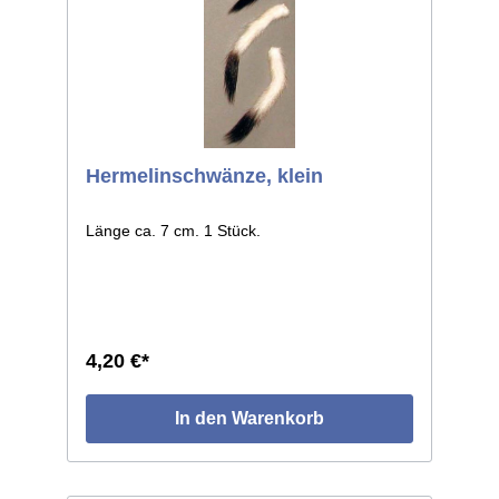
Hermelinschwänze, klein
Länge ca. 7 cm. 1 Stück.
4,20 €*
In den Warenkorb