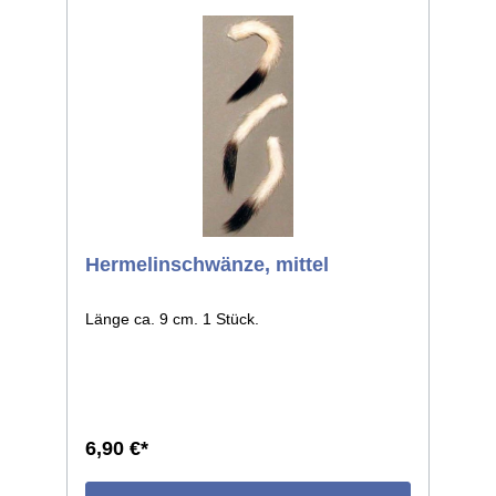
Hermelinschwänze, mittel
Länge ca. 9 cm. 1 Stück.
6,90 €*