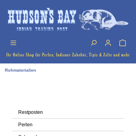
Rohmaterialien
Restposten
Perlen