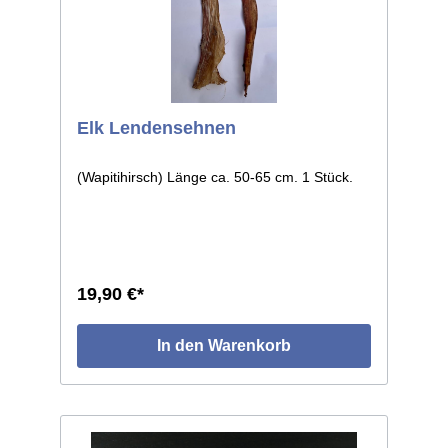
Elk Lendensehnen
(Wapitihirsch) Länge ca. 50-65 cm. 1 Stück.
19,90 €*
In den Warenkorb