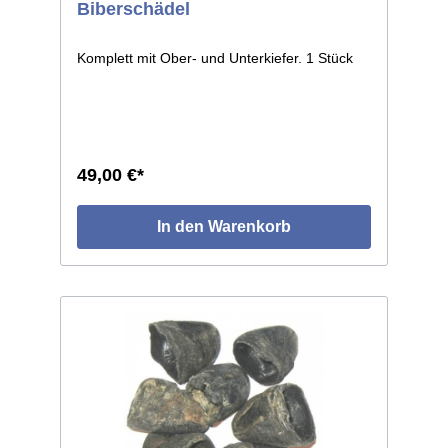
Biberschädel
Komplett mit Ober- und Unterkiefer. 1 Stück
49,00 €*
In den Warenkorb