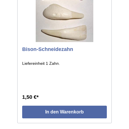
Bison-Schneidezahn
Liefereinheit 1 Zahn.
1,50 €*
In den Warenkorb