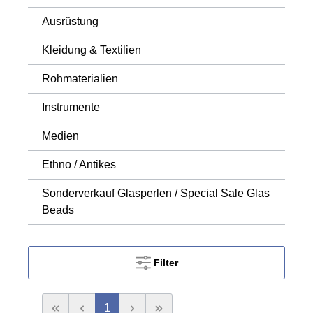
Ausrüstung
Kleidung & Textilien
Rohmaterialien
Instrumente
Medien
Ethno / Antikes
Sonderverkauf Glasperlen / Special Sale Glas
Beads
Filter
1