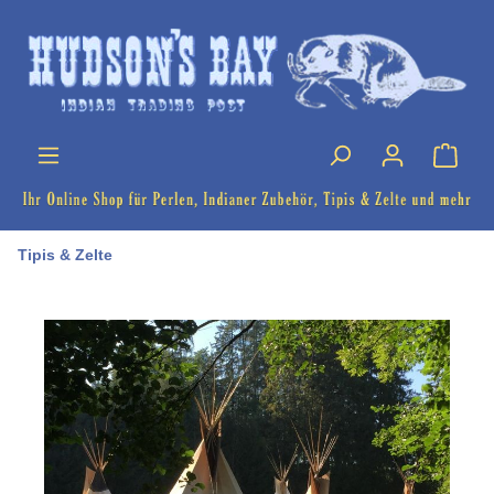
Tipis & Zelte