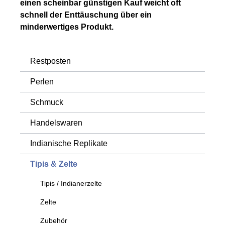
einen scheinbar günstigen Kauf weicht oft
schnell der Enttäuschung über ein
minderwertiges Produkt.
Restposten
Perlen
Schmuck
Handelswaren
Indianische Replikate
Tipis & Zelte
Tipis / Indianerzelte
Zelte
Zubehör