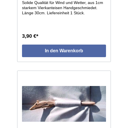
Solide Qualität für Wind und Wetter, aus 1cm
starkem Vierkanteisen Handgeschmiedet.
Länge 30cm. Liefereinheit 1 Stück.
3,90 €*
In den Warenkorb