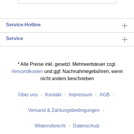
ca. 21cm.
Service-Hotline
Service
* Alle Preise inkl. gesetzl. Mehrwertsteuer zzgl.
Versandkosten
und ggf. Nachnahmegebühren, wenn
nicht anders beschrieben
Über uns
Kontakt
Impressum
AGB
Versand & Zahlungsbedingungen
Widerrufsrecht
Datenschutz