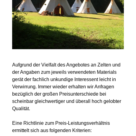
Aufgrund der Vielfalt des Angebotes an Zelten und
der Angaben zum jeweils verwendeten Materials
gerät der fachlich unkundige Interessent leicht in
Verwirrung. Immer wieder erhalten wir Anfragen
bezüglich der großen Preisunterschiede bei
scheinbar gleichwertiger und überall hoch gelobter
Qualität.
Eine Richtlinie zum Preis-Leistungsverhältnis
ermittelt sich aus folgenden Kriterien: