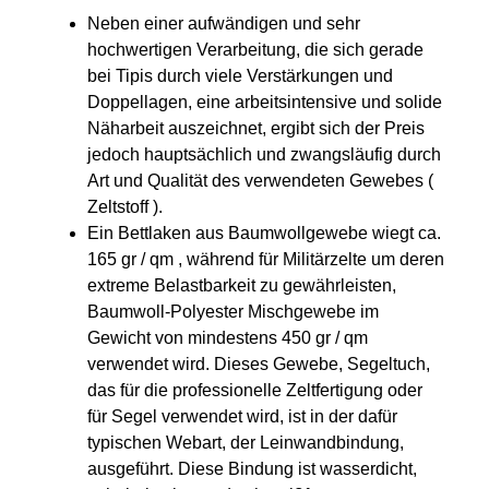
Neben einer aufwändigen und sehr
hochwertigen Verarbeitung, die sich gerade
bei Tipis durch viele Verstärkungen und
Doppellagen, eine arbeitsintensive und solide
Näharbeit auszeichnet, ergibt sich der Preis
jedoch hauptsächlich und zwangsläufig durch
Art und Qualität des verwendeten Gewebes (
Zeltstoff ).
Ein Bettlaken aus Baumwollgewebe wiegt ca.
165 gr / qm , während für Militärzelte um deren
extreme Belastbarkeit zu gewährleisten,
Baumwoll-Polyester Mischgewebe im
Gewicht von mindestens 450 gr / qm
verwendet wird. Dieses Gewebe, Segeltuch,
das für die professionelle Zeltfertigung oder
für Segel verwendet wird, ist in der dafür
typischen Webart, der Leinwandbindung,
ausgeführt. Diese Bindung ist wasserdicht,