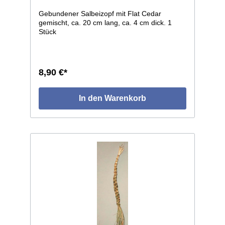
Gebundener Salbeizopf mit Flat Cedar
gemischt, ca. 20 cm lang, ca. 4 cm dick. 1
Stück
8,90 €*
In den Warenkorb