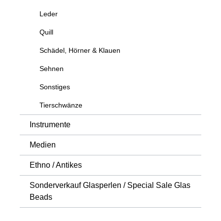
Leder
Quill
Schädel, Hörner & Klauen
Sehnen
Sonstiges
Tierschwänze
Instrumente
Medien
Ethno / Antikes
Sonderverkauf Glasperlen / Special Sale Glas
Beads