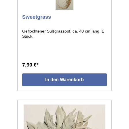
Sweetgrass
Geflochtener Süßgraszopf, ca. 40 cm lang. 1
Stück.
7,90 €*
In den Warenkorb