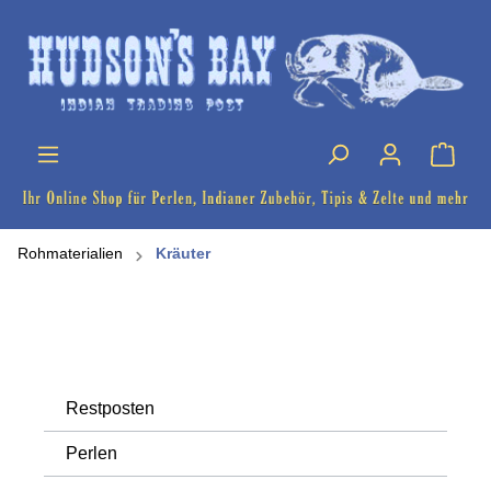
Rohmaterialien
Kräuter
Restposten
Perlen