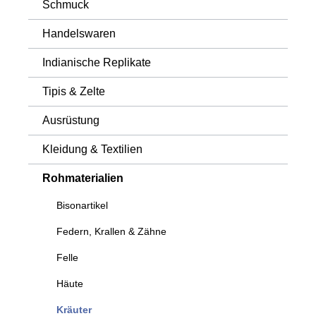
Schmuck
Handelswaren
Indianische Replikate
Tipis & Zelte
Ausrüstung
Kleidung & Textilien
Rohmaterialien
Bisonartikel
Federn, Krallen & Zähne
Felle
Häute
Kräuter