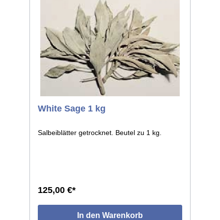
White Sage 1 kg
Salbeiblätter getrocknet. Beutel zu 1 kg.
125,00 €*
In den Warenkorb