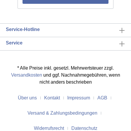
Service-Hotline
Service
* Alle Preise inkl. gesetzl. Mehrwertsteuer zzgl.
Versandkosten
und ggf. Nachnahmegebühren, wenn
nicht anders beschrieben
Über uns
Kontakt
Impressum
AGB
Versand & Zahlungsbedingungen
Widerrufsrecht
Datenschutz