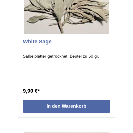
White Sage
Salbeiblätter getrocknet. Beutel zu 50 gr.
9,90 €*
In den Warenkorb