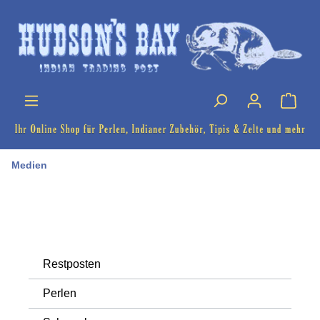
Medien
Restposten
Perlen