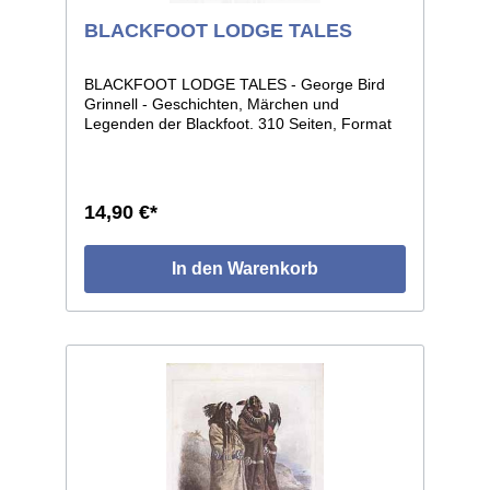
BLACKFOOT LODGE TALES
BLACKFOOT LODGE TALES - George Bird
Grinnell - Geschichten, Märchen und
Legenden der Blackfoot. 310 Seiten, Format
13 x 18.
14,90 €*
In den Warenkorb