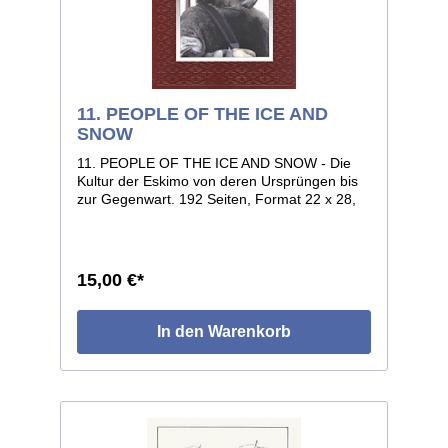
11. PEOPLE OF THE ICE AND
SNOW
11. PEOPLE OF THE ICE AND SNOW - Die
Kultur der Eskimo von deren Ursprüngen bis
zur Gegenwart. 192 Seiten, Format 22 x 28,
voll illustriert, geprägter Kunstledereinband.
15,00 €*
In den Warenkorb