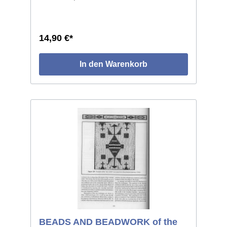
14,90 €*
In den Warenkorb
BEADS AND BEADWORK of the