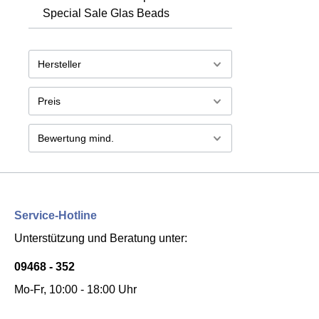
Special Sale Glas Beads
Hersteller
Preis
Bewertung mind.
Service-Hotline
Unterstützung und Beratung unter:
09468 - 352
Mo-Fr, 10:00 - 18:00 Uhr