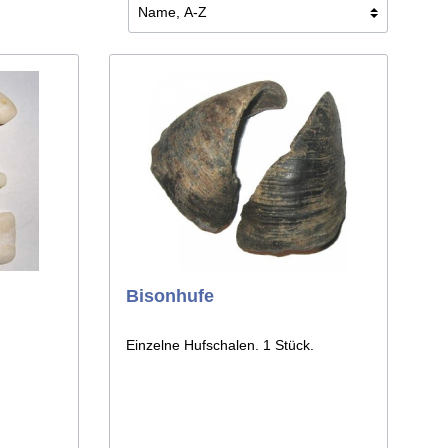
Bisonhufe
Einzelne Hufschalen. 1 Stück.