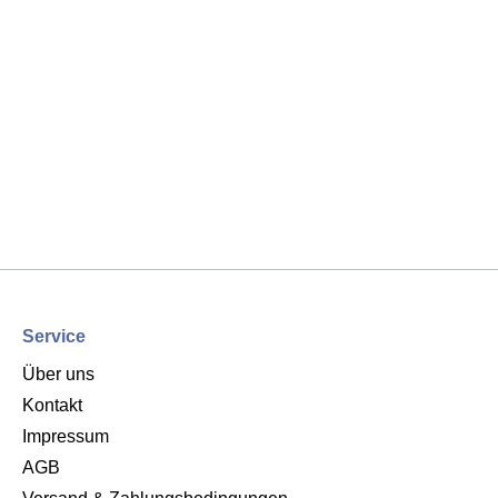
Service
Über uns
Kontakt
Impressum
AGB