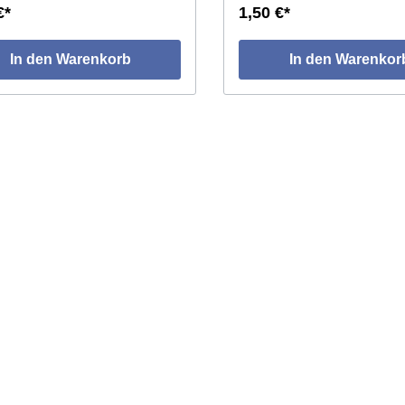
€*
1,50 €*
In den Warenkorb
In den Warenkor