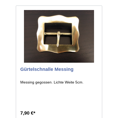
Gürtelschnalle Messing
Messing gegossen. Lichte Weite 5cm.
7,90 €*