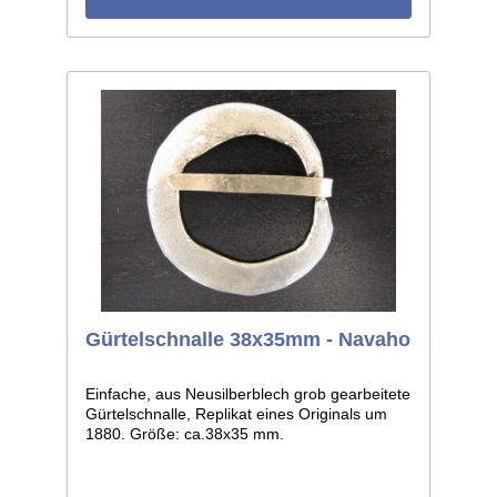
Gürtelschnalle 38x35mm - Navaho
Einfache, aus Neusilberblech grob gearbeitete
Gürtelschnalle, Replikat eines Originals um
1880. Größe: ca.38x35 mm.