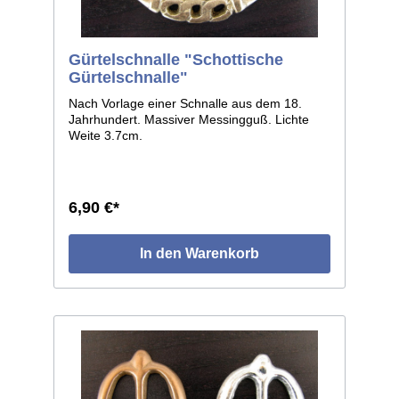
Gürtelschnalle "Schottische
Gürtelschnalle"
Nach Vorlage einer Schnalle aus dem 18.
Jahrhundert. Massiver Messingguß. Lichte
Weite 3.7cm.
6,90 €*
In den Warenkorb