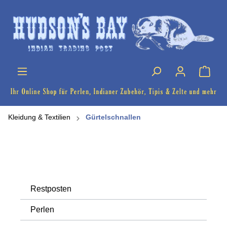
Kleidung & Textilien
Gürtelschnallen
Restposten
Perlen