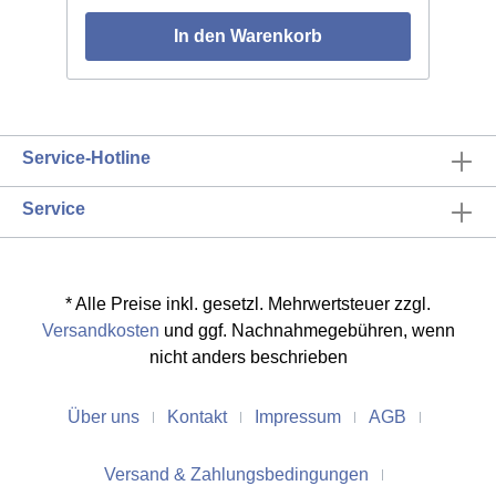
In den Warenkorb
Service-Hotline
Service
* Alle Preise inkl. gesetzl. Mehrwertsteuer zzgl.
Versandkosten
und ggf. Nachnahmegebühren, wenn
nicht anders beschrieben
Über uns
Kontakt
Impressum
AGB
Versand & Zahlungsbedingungen