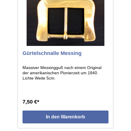
Gürtelschnalle Messing
Massiver Messingguß nach einem Original
der amerikanischen Pionierzeit um 1840.
Lichte Weite 5cm.
7,50 €*
In den Warenkorb