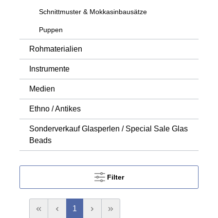
Schnittmuster & Mokkasinbausätze
Puppen
Rohmaterialien
Instrumente
Medien
Ethno / Antikes
Sonderverkauf Glasperlen / Special Sale Glas
Beads
Filter
1