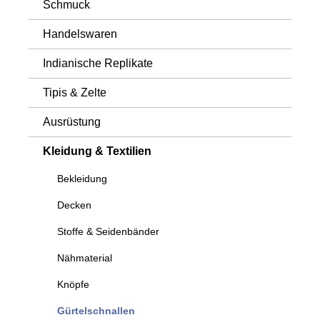
Schmuck
Handelswaren
Indianische Replikate
Tipis & Zelte
Ausrüstung
Kleidung & Textilien
Bekleidung
Decken
Stoffe & Seidenbänder
Nähmaterial
Knöpfe
Gürtelschnallen