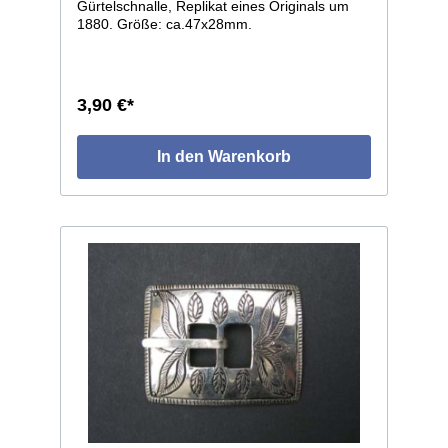
Gürtelschnalle, Replikat eines Originals um
1880. Größe: ca.47x28mm.
3,90 €*
In den Warenkorb