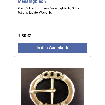
Messingblech
Gedrückte Form aus Messingblech, 3.5 x
5.5cm, Lichte Weite 4cm.
1,80 €*
In den Warenkorb