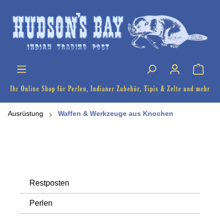
Ausrüstung
Waffen & Werkzeuge aus Knochen
Restposten
Perlen