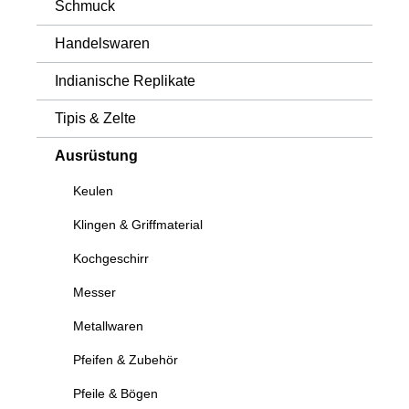
Schmuck
Handelswaren
Indianische Replikate
Tipis & Zelte
Ausrüstung
Keulen
Klingen & Griffmaterial
Kochgeschirr
Messer
Metallwaren
Pfeifen & Zubehör
Pfeile & Bögen