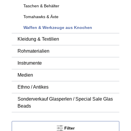
Taschen & Behälter
Tomahawks & Äxte
Waffen & Werkzeuge aus Knochen
Kleidung & Textilien
Rohmaterialien
Instrumente
Medien
Ethno / Antikes
Sonderverkauf Glasperlen / Special Sale Glas
Beads
Filter