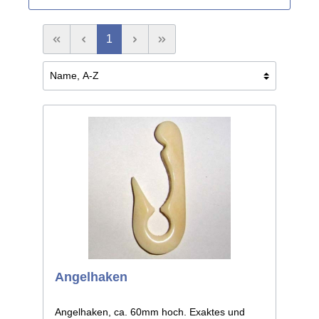
1
Angelhaken
Angelhaken, ca. 60mm hoch. Exaktes und