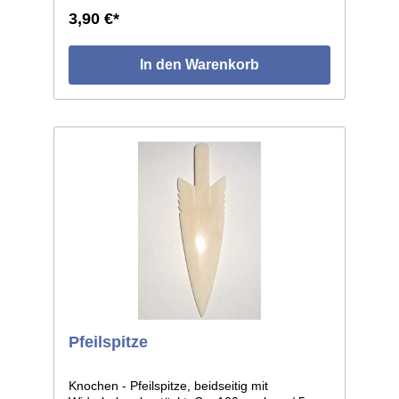
3,90 €*
In den Warenkorb
Pfeilspitze
Knochen - Pfeilspitze, beidseitig mit