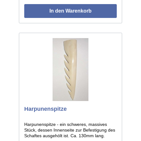
den Kulturen der europäischen Frühzeit.
In den Warenkorb
Harpunenspitze
Harpunenspitze - ein schweres, massives
Stück, dessen Innenseite zur Befestigung des
Schaftes ausgehölt ist. Ca. 130mm lang.