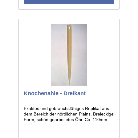
Knochenahle - Dreikant
Exaktes und gebrauchsfähiges Replikat aus
dem Bereich der nördlichen Plains. Dreieckige
Form, schön gearbeitetes Öhr. Ca. 110mm
lang.