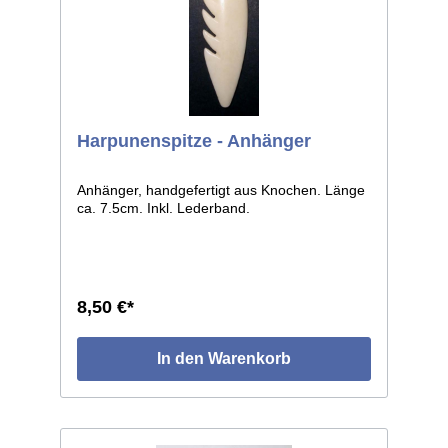
Harpunenspitze - Anhänger
Anhänger, handgefertigt aus Knochen. Länge
ca. 7.5cm. Inkl. Lederband.
8,50 €*
In den Warenkorb