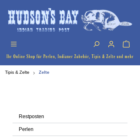
Tipis & Zelte
Zelte
Restposten
Perlen