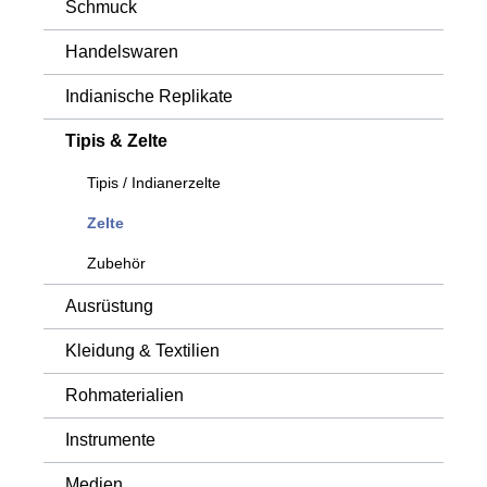
Schmuck
Handelswaren
Indianische Replikate
Tipis & Zelte
Tipis / Indianerzelte
Zelte
Zubehör
Ausrüstung
Kleidung & Textilien
Rohmaterialien
Instrumente
Medien