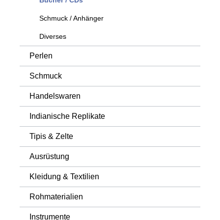
Schmuck / Anhänger
Diverses
Perlen
Schmuck
Handelswaren
Indianische Replikate
Tipis & Zelte
Ausrüstung
Kleidung & Textilien
Rohmaterialien
Instrumente