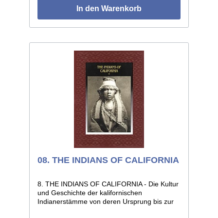
In den Warenkorb
08. THE INDIANS OF CALIFORNIA
8. THE INDIANS OF CALIFORNIA - Die Kultur
und Geschichte der kalifornischen
Indianerstämme von deren Ursprung bis zur
Gegenwart. 192 Seiten, Format 22 x 28, voll