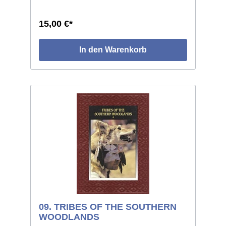
illustriert, geprägter Kunstledereinband.
15,00 €*
In den Warenkorb
09. TRIBES OF THE SOUTHERN
WOODLANDS