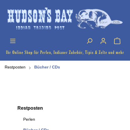
Restposten
Bücher / CDs
Restposten
Perlen
Bücher / CDs