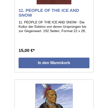
11. PEOPLE OF THE ICE AND
SNOW
11. PEOPLE OF THE ICE AND SNOW - Die
Kultur der Eskimo von deren Ursprüngen bis
zur Gegenwart. 192 Seiten, Format 22 x 28,
voll illustriert, geprägter Kunstledereinband.
15,00 €*
In den Warenkorb