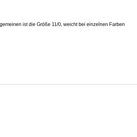
emeinen ist die Größe 11/0, weicht bei einzelnen Farben