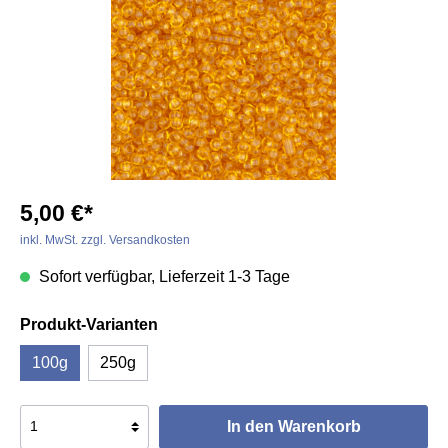
5,00 €*
inkl. MwSt. zzgl. Versandkosten
Sofort verfügbar, Lieferzeit 1-3 Tage
Produkt-Varianten
100g
250g
In den Warenkorb