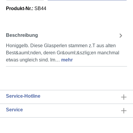
Produkt-Nr.:
SB44
Beschreibung
Honiggelb. Diese Glasperlen stammen z.T aus alten
Best&auml;nden, deren Gr&ouml;&szlig;en manchmal
etwas ungleich sind. Im…
mehr
Service-Hotline
Service