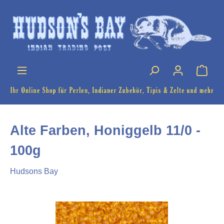
Alte Farben, Honiggelb 11/0 -
100g
Hudsons Bay