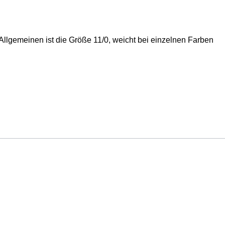
lgemeinen ist die Größe 11/0, weicht bei einzelnen Farben