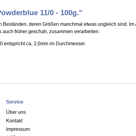
owderblue 11/0 - 100g."
 Beständen, deren Größen manchmal etwas ungleich sind. Im Al
ies auch früher geschah, zusammen verarbeiten.
0 entspricht ca. 2,0mm im Durchmesser.
Service
Über uns
Kontakt
Impressum