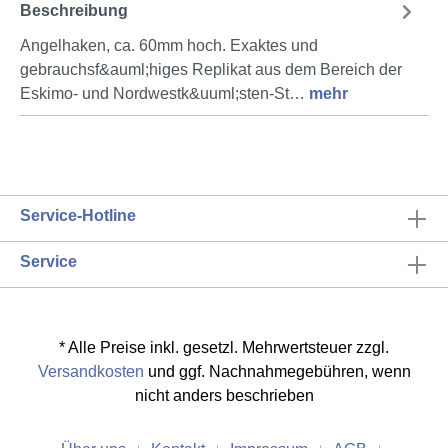
Beschreibung
Angelhaken, ca. 60mm hoch. Exaktes und
gebrauchsf&auml;higes Replikat aus dem Bereich der
Eskimo- und Nordwestk&uuml;sten-St…
mehr
Service-Hotline
Service
* Alle Preise inkl. gesetzl. Mehrwertsteuer zzgl.
Versandkosten
und ggf. Nachnahmegebühren, wenn
nicht anders beschrieben