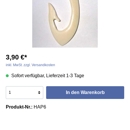
3,90 €*
inkl. MwSt. zzgl. Versandkosten
Sofort verfügbar, Lieferzeit 1-3 Tage
In den Warenkorb
Produkt-Nr.:
HAP6