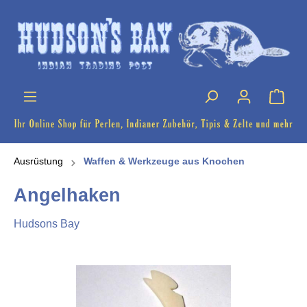
Ausrüstung
Waffen & Werkzeuge aus Knochen
Angelhaken
Hudsons Bay