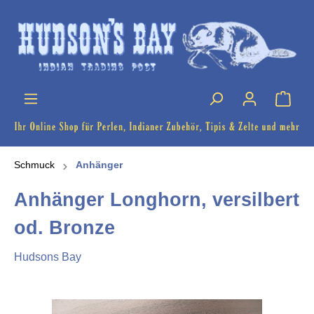
Schmuck
Anhänger
Anhänger Longhorn, versilbert
od. Bronze
Hudsons Bay