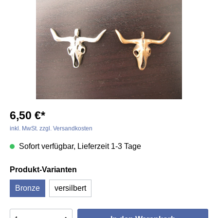
6,50 €*
inkl. MwSt. zzgl. Versandkosten
Sofort verfügbar, Lieferzeit 1-3 Tage
Produkt-Varianten
Bronze
versilbert