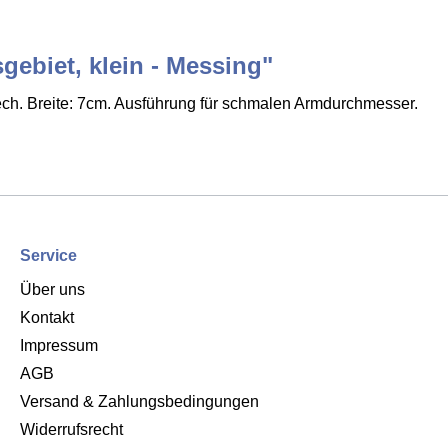
gebiet, klein - Messing"
ch. Breite: 7cm. Ausführung für schmalen Armdurchmesser.
Service
Über uns
Kontakt
Impressum
AGB
Versand & Zahlungsbedingungen
Widerrufsrecht