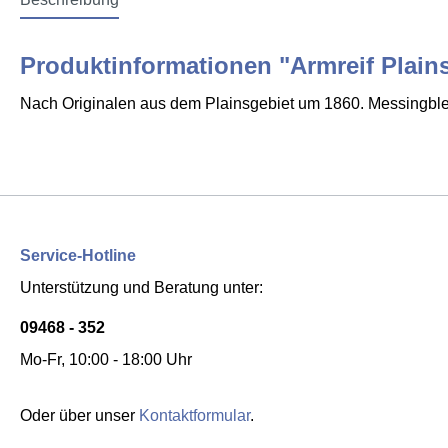
Produktinformationen "Armreif Plains
Nach Originalen aus dem Plainsgebiet um 1860. Messingble
Service-Hotline
Unterstützung und Beratung unter:
09468 - 352
Mo-Fr, 10:00 - 18:00 Uhr
Oder über unser
Kontaktformular
.