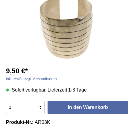
9,50 €*
inkl. MwSt. zzgl. Versandkosten
Sofort verfügbar, Lieferzeit 1-3 Tage
In den Warenkorb
Produkt-Nr.:
AR03K