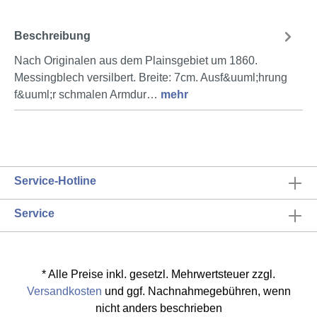
Beschreibung
Nach Originalen aus dem Plainsgebiet um 1860.
Messingblech versilbert. Breite: 7cm. Ausf&uuml;hrung
f&uuml;r schmalen Armdur…
mehr
Service-Hotline
Service
* Alle Preise inkl. gesetzl. Mehrwertsteuer zzgl.
Versandkosten
und ggf. Nachnahmegebühren, wenn
nicht anders beschrieben