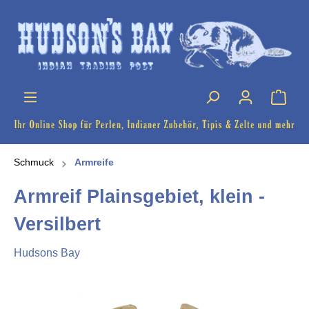
Schmuck
Armreife
Armreif Plainsgebiet, klein -
Versilbert
Hudsons Bay