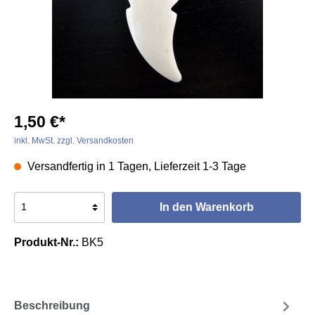
1,50 €*
inkl. MwSt. zzgl. Versandkosten
Versandfertig in 1 Tagen, Lieferzeit 1-3 Tage
In den Warenkorb
Produkt-Nr.:
BK5
Beschreibung