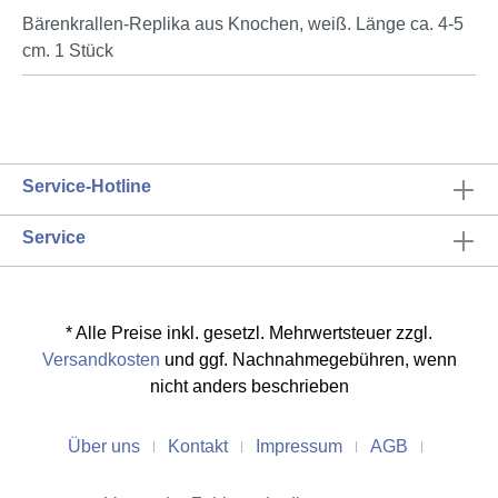
Bärenkrallen-Replika aus Knochen, weiß. Länge ca. 4-5
cm. 1 Stück
Service-Hotline
Service
* Alle Preise inkl. gesetzl. Mehrwertsteuer zzgl.
Versandkosten
und ggf. Nachnahmegebühren, wenn
nicht anders beschrieben
Über uns
Kontakt
Impressum
AGB