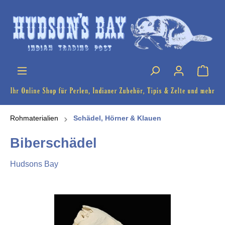
Rohmaterialien
Schädel, Hörner & Klauen
Biberschädel
Hudsons Bay