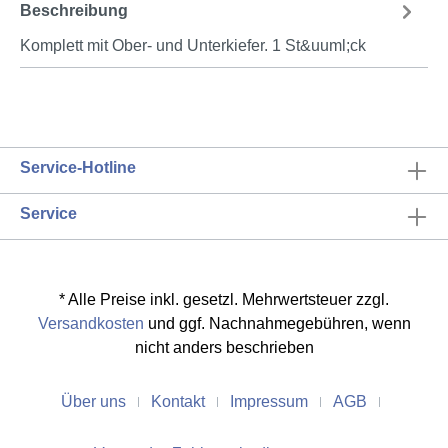
Beschreibung
Komplett mit Ober- und Unterkiefer. 1 St&uuml;ck
Service-Hotline
Service
* Alle Preise inkl. gesetzl. Mehrwertsteuer zzgl.
Versandkosten
und ggf. Nachnahmegebühren, wenn
nicht anders beschrieben
Über uns
Kontakt
Impressum
AGB