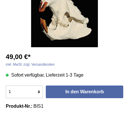
49,00 €*
inkl. MwSt. zzgl. Versandkosten
Sofort verfügbar, Lieferzeit 1-3 Tage
In den Warenkorb
Produkt-Nr.:
BIS1