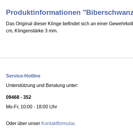
Produktinformationen "Biberschwanz
Das Original dieser Klinge befindet sich an einer Gewehrk
cm, Klingenstärke 3 mm.
Service-Hotline
Unterstützung und Beratung unter:
09468 - 352
Mo-Fr, 10:00 - 18:00 Uhr
Oder über unser
Kontaktformular
.