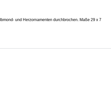
 Halbmond- und Herzornamenten durchbrochen. Maße 29 x 7