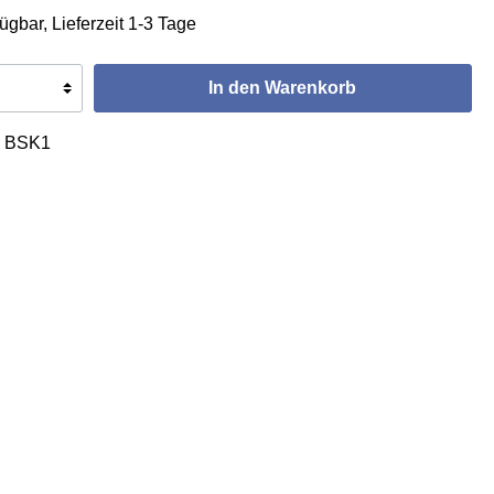
ügbar, Lieferzeit 1-3 Tage
In den Warenkorb
:
BSK1