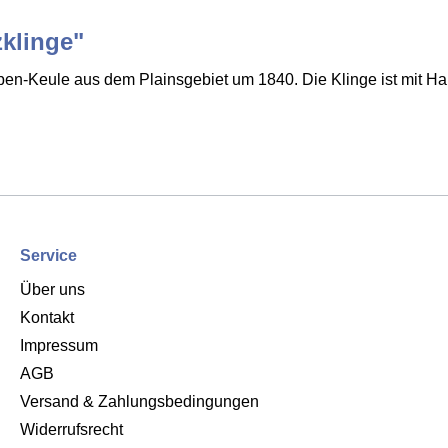
klinge"
olben-Keule aus dem Plainsgebiet um 1840. Die Klinge ist mit
Service
Über uns
Kontakt
Impressum
AGB
Versand & Zahlungsbedingungen
Widerrufsrecht