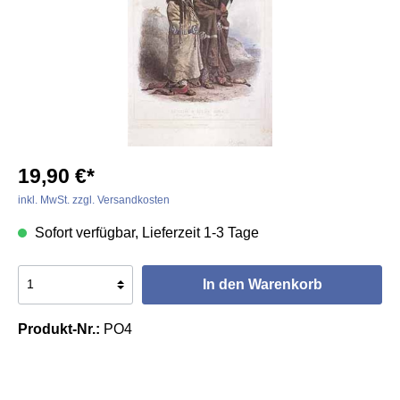
19,90 €*
inkl. MwSt. zzgl. Versandkosten
Sofort verfügbar, Lieferzeit 1-3 Tage
In den Warenkorb
Produkt-Nr.:
PO4