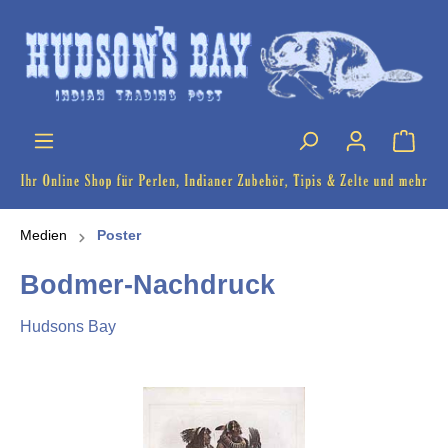
Medien
Poster
Bodmer-Nachdruck
Hudsons Bay