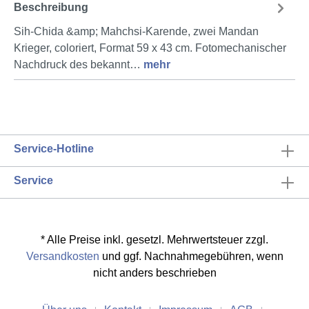
Beschreibung
Sih-Chida &amp; Mahchsi-Karende, zwei Mandan
Krieger, coloriert, Format 59 x 43 cm. Fotomechanischer
Nachdruck des bekannt…
mehr
Service-Hotline
Service
* Alle Preise inkl. gesetzl. Mehrwertsteuer zzgl.
Versandkosten
und ggf. Nachnahmegebühren, wenn
nicht anders beschrieben