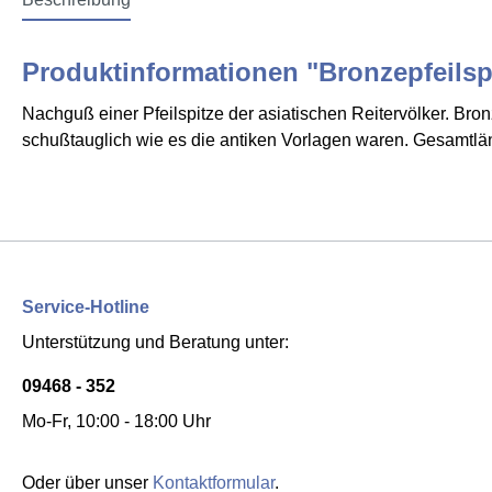
Produktinformationen "Bronzepfeilsp
Nachguß einer Pfeilspitze der asiatischen Reitervölker. Br
schußtauglich wie es die antiken Vorlagen waren. Gesamtlä
Service-Hotline
Unterstützung und Beratung unter:
09468 - 352
Mo-Fr, 10:00 - 18:00 Uhr
Oder über unser
Kontaktformular
.