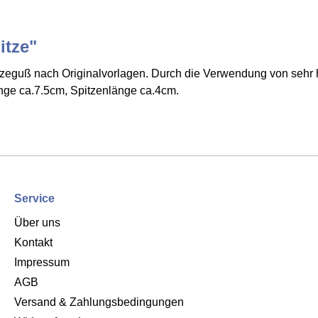
itze"
onzeguß nach Originalvorlagen. Durch die Verwendung von sehr
nge ca.7.5cm, Spitzenlänge ca.4cm.
Service
Über uns
Kontakt
Impressum
AGB
Versand & Zahlungsbedingungen