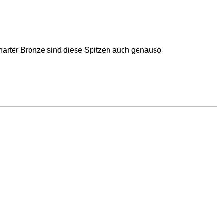
 harter Bronze sind diese Spitzen auch genauso