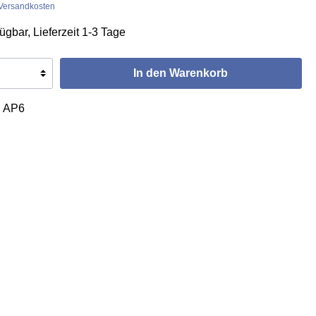
. Versandkosten
ügbar, Lieferzeit 1-3 Tage
In den Warenkorb
:
AP6