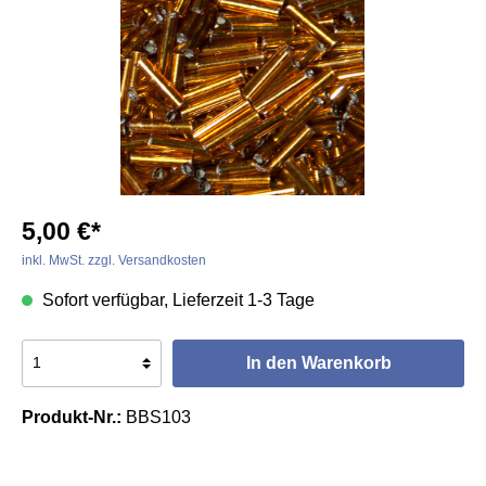
5,00 €*
inkl. MwSt. zzgl. Versandkosten
Sofort verfügbar, Lieferzeit 1-3 Tage
In den Warenkorb
Produkt-Nr.:
BBS103