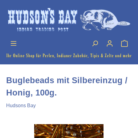
Buglebeads mit Silbereinzug /
Honig, 100g.
Hudsons Bay