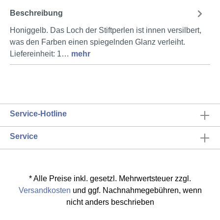
Beschreibung
Honiggelb. Das Loch der Stiftperlen ist innen versilbert,
was den Farben einen spiegelnden Glanz verleiht.
Liefereinheit: 1…
mehr
Service-Hotline
Service
* Alle Preise inkl. gesetzl. Mehrwertsteuer zzgl.
Versandkosten
und ggf. Nachnahmegebühren, wenn
nicht anders beschrieben