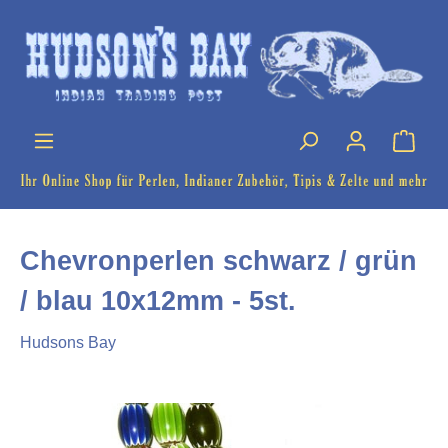
Chevronperlen schwarz / grün
/ blau 10x12mm - 5st.
Hudsons Bay