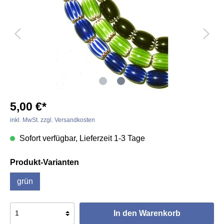
5,00 €*
inkl. MwSt. zzgl. Versandkosten
Sofort verfügbar, Lieferzeit 1-3 Tage
Produkt-Varianten
grün
In den Warenkorb