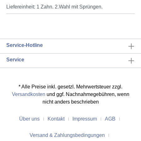
Liefereinheit: 1 Zahn. 2.Wahl mit Sprüngen.
Service-Hotline
Service
* Alle Preise inkl. gesetzl. Mehrwertsteuer zzgl.
Versandkosten
und ggf. Nachnahmegebühren, wenn
nicht anders beschrieben
Über uns
Kontakt
Impressum
AGB
Versand & Zahlungsbedingungen