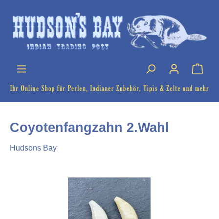
Coyotenfangzahn 2.Wahl
Hudsons Bay