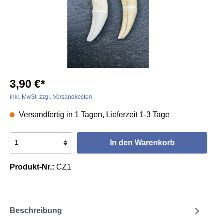
3,90 €*
inkl. MwSt. zzgl. Versandkosten
Versandfertig in 1 Tagen, Lieferzeit 1-3 Tage
In den Warenkorb
Produkt-Nr.:
CZ1
Beschreibung