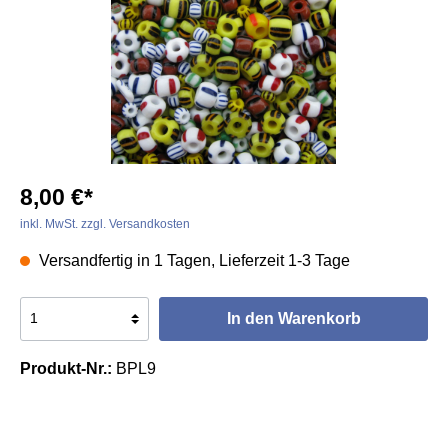
8,00 €*
inkl. MwSt. zzgl. Versandkosten
Versandfertig in 1 Tagen, Lieferzeit 1-3 Tage
In den Warenkorb
Produkt-Nr.:
BPL9