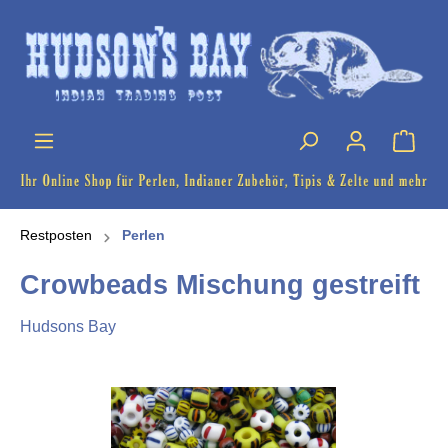
Restposten
Perlen
Crowbeads Mischung gestreift
Hudsons Bay