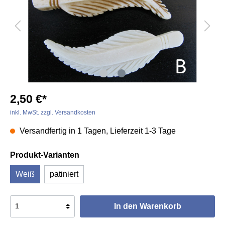
2,50 €*
inkl. MwSt. zzgl. Versandkosten
Versandfertig in 1 Tagen, Lieferzeit 1-3 Tage
Produkt-Varianten
Weiß
patiniert
In den Warenkorb