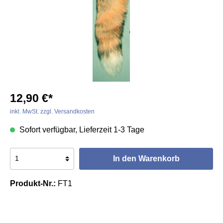
12,90 €*
inkl. MwSt. zzgl. Versandkosten
Sofort verfügbar, Lieferzeit 1-3 Tage
In den Warenkorb
Produkt-Nr.:
FT1