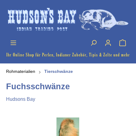
Rohmaterialien
Tierschwänze
Fuchsschwänze
Hudsons Bay