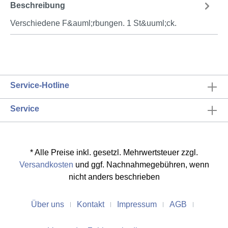
Beschreibung
Verschiedene F&auml;rbungen. 1 St&uuml;ck.
Service-Hotline
Service
* Alle Preise inkl. gesetzl. Mehrwertsteuer zzgl.
Versandkosten
und ggf. Nachnahmegebühren, wenn
nicht anders beschrieben
Über uns
Kontakt
Impressum
AGB