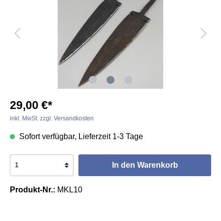
29,00 €*
inkl. MwSt. zzgl. Versandkosten
Sofort verfügbar, Lieferzeit 1-3 Tage
In den Warenkorb
Produkt-Nr.:
MKL10