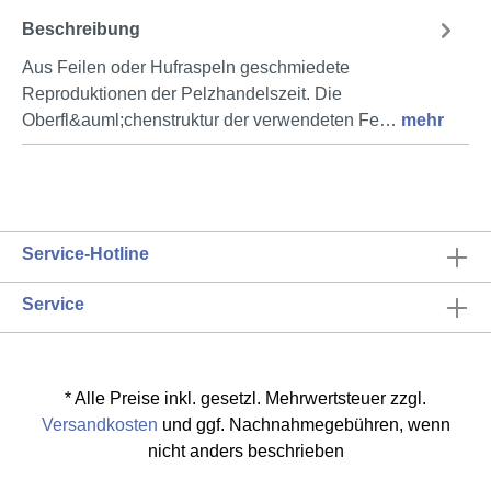
Beschreibung
Aus Feilen oder Hufraspeln geschmiedete
Reproduktionen der Pelzhandelszeit. Die
Oberfl&auml;chenstruktur der verwendeten Fe…
mehr
Service-Hotline
Service
* Alle Preise inkl. gesetzl. Mehrwertsteuer zzgl.
Versandkosten
und ggf. Nachnahmegebühren, wenn
nicht anders beschrieben