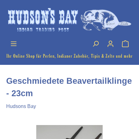
Geschmiedete Beavertailklinge
- 23cm
Hudsons Bay