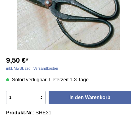
9,50 €*
inkl. MwSt. zzgl. Versandkosten
Sofort verfügbar, Lieferzeit 1-3 Tage
In den Warenkorb
Produkt-Nr.:
SHE31