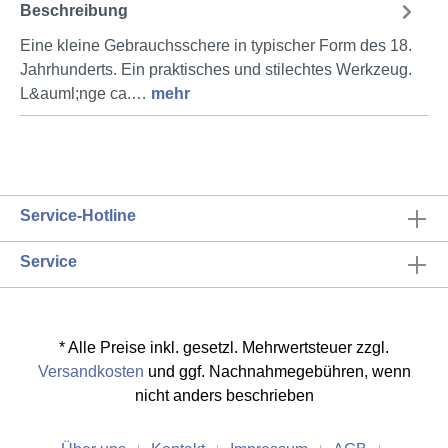
Beschreibung
Eine kleine Gebrauchsschere in typischer Form des 18.
Jahrhunderts. Ein praktisches und stilechtes Werkzeug.
L&auml;nge ca.…
mehr
Service-Hotline
Service
* Alle Preise inkl. gesetzl. Mehrwertsteuer zzgl.
Versandkosten
und ggf. Nachnahmegebühren, wenn
nicht anders beschrieben