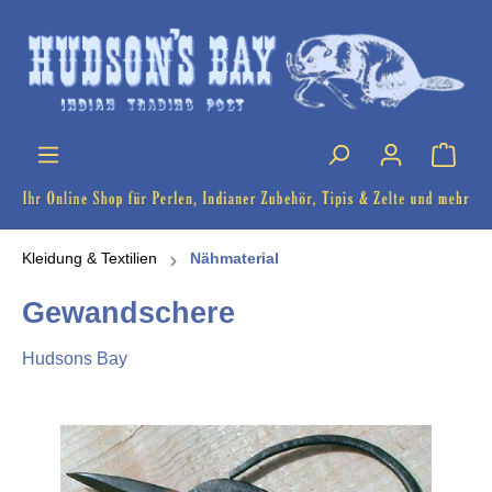
Kleidung & Textilien
Nähmaterial
Gewandschere
Hudsons Bay