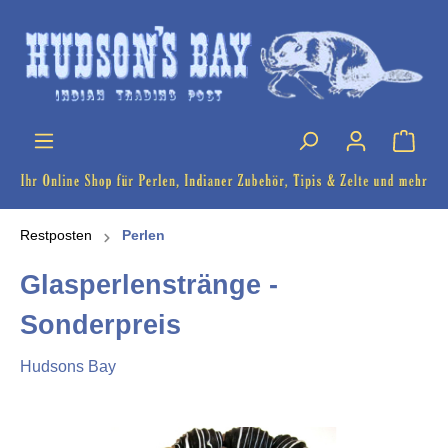
Restposten
Perlen
Glasperlenstränge -
Sonderpreis
Hudsons Bay