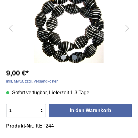
9,00 €*
inkl. MwSt. zzgl. Versandkosten
Sofort verfügbar, Lieferzeit 1-3 Tage
In den Warenkorb
Produkt-Nr.:
KET244