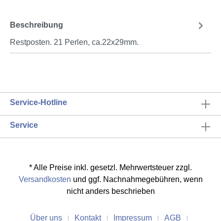
Beschreibung
Restposten. 21 Perlen, ca.22x29mm.
Service-Hotline
Service
* Alle Preise inkl. gesetzl. Mehrwertsteuer zzgl.
Versandkosten
und ggf. Nachnahmegebühren, wenn
nicht anders beschrieben
Über uns
Kontakt
Impressum
AGB