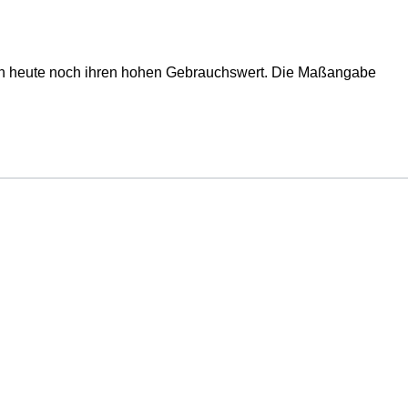
auch heute noch ihren hohen Gebrauchswert. Die Maßangabe