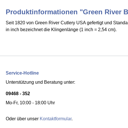
Produktinformationen "Green River B
Seit 1820 von Green River Cutlery USA gefertigt und Stand
in inch bezeichnet die Klingenlänge (1 inch = 2,54 cm).
Service-Hotline
Unterstützung und Beratung unter:
09468 - 352
Mo-Fr, 10:00 - 18:00 Uhr
Oder über unser
Kontaktformular
.