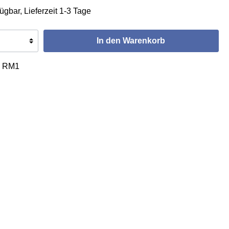
ügbar, Lieferzeit 1-3 Tage
In den Warenkorb
:
RM1