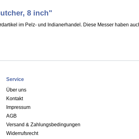
utcher, 8 inch"
ardartikel im Pelz- und Indianerhandel. Diese Messer haben 
Service
Über uns
Kontakt
Impressum
AGB
Versand & Zahlungsbedingungen
Widerrufsrecht