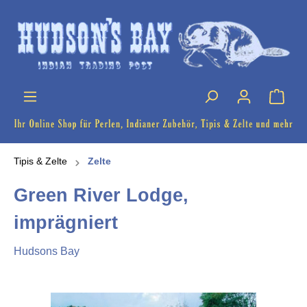
Tipis & Zelte
Zelte
Green River Lodge,
imprägniert
Hudsons Bay