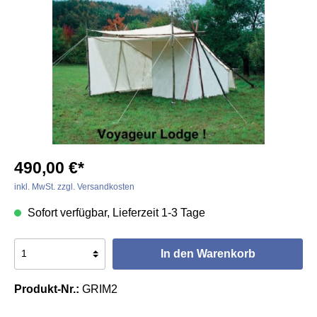
490,00 €*
inkl. MwSt. zzgl. Versandkosten
Sofort verfügbar, Lieferzeit 1-3 Tage
In den Warenkorb
Produkt-Nr.:
GRIM2