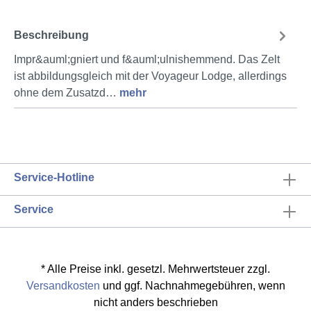
Beschreibung
Impr&auml;gniert und f&auml;ulnishemmend. Das Zelt
ist abbildungsgleich mit der Voyageur Lodge, allerdings
ohne dem Zusatzd…
mehr
Service-Hotline
Service
* Alle Preise inkl. gesetzl. Mehrwertsteuer zzgl.
Versandkosten
und ggf. Nachnahmegebühren, wenn
nicht anders beschrieben