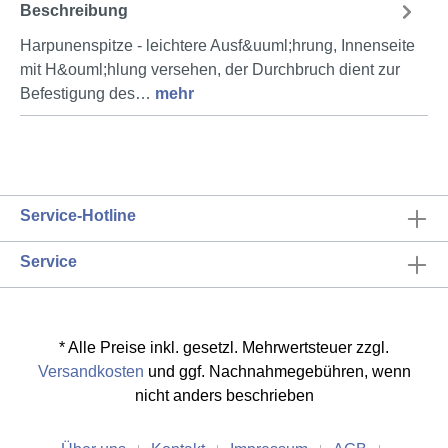
Beschreibung
Harpunenspitze - leichtere Ausf&uuml;hrung, Innenseite
mit H&ouml;hlung versehen, der Durchbruch dient zur
Befestigung des…
mehr
Service-Hotline
Service
* Alle Preise inkl. gesetzl. Mehrwertsteuer zzgl.
Versandkosten
und ggf. Nachnahmegebühren, wenn
nicht anders beschrieben