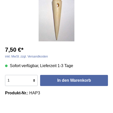
7,50 €*
inkl. MwSt. zzgl. Versandkosten
Sofort verfügbar, Lieferzeit 1-3 Tage
In den Warenkorb
Produkt-Nr.:
HAP3