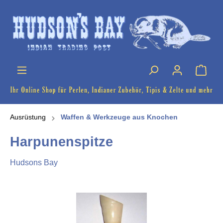
Ausrüstung
Waffen & Werkzeuge aus Knochen
Harpunenspitze
Hudsons Bay