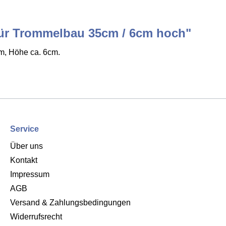
für Trommelbau 35cm / 6cm hoch"
m, Höhe ca. 6cm.
Service
Über uns
Kontakt
Impressum
AGB
Versand & Zahlungsbedingungen
Widerrufsrecht