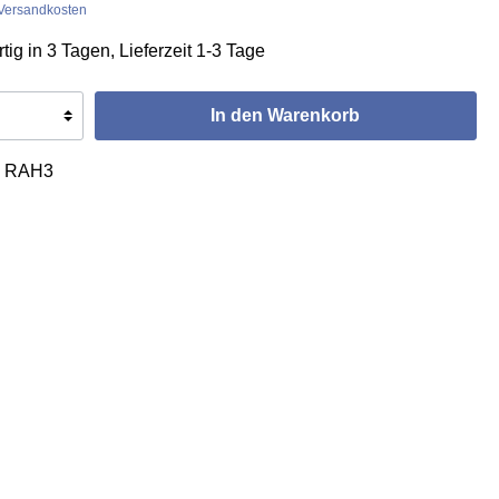
. Versandkosten
ig in 3 Tagen, Lieferzeit 1-3 Tage
In den Warenkorb
:
RAH3