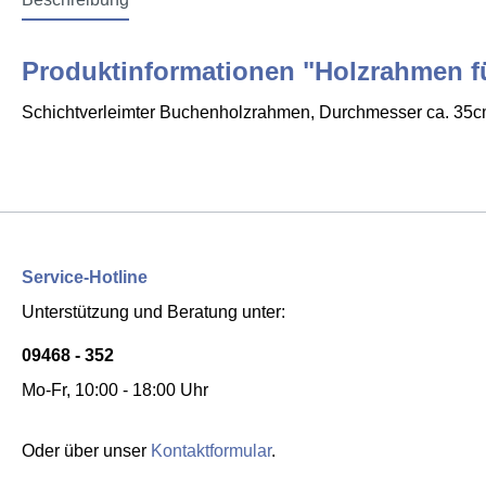
Produktinformationen "Holzrahmen 
Schichtverleimter Buchenholzrahmen, Durchmesser ca. 35c
Service-Hotline
Unterstützung und Beratung unter:
09468 - 352
Mo-Fr, 10:00 - 18:00 Uhr
Oder über unser
Kontaktformular
.