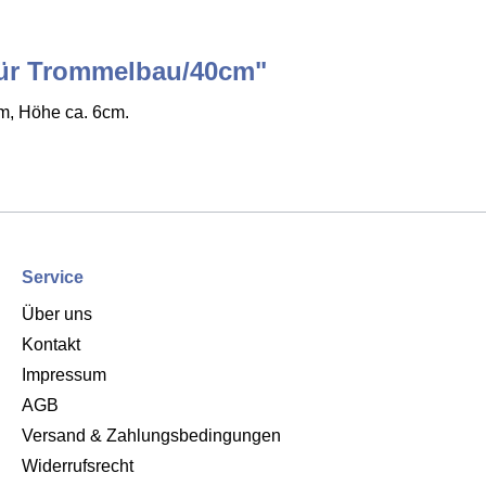
für Trommelbau/40cm"
m, Höhe ca. 6cm.
Service
Über uns
Kontakt
Impressum
AGB
Versand & Zahlungsbedingungen
Widerrufsrecht