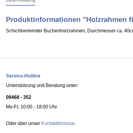
Produktinformationen "Holzrahmen 
Schichtverleimter Buchenholzrahmen, Durchmesser ca. 40c
Service-Hotline
Unterstützung und Beratung unter:
09468 - 352
Mo-Fr, 10:00 - 18:00 Uhr
Oder über unser
Kontaktformular
.