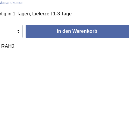
. Versandkosten
ig in 1 Tagen, Lieferzeit 1-3 Tage
In den Warenkorb
:
RAH2