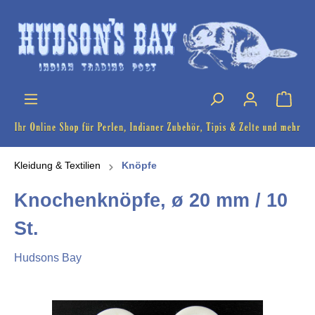
Kleidung & Textilien
Knöpfe
Knochenknöpfe, ø 20 mm / 10
St.
Hudsons Bay