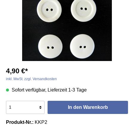
4,90 €*
inkl. MwSt. zzgl. Versandkosten
Sofort verfügbar, Lieferzeit 1-3 Tage
In den Warenkorb
Produkt-Nr.:
KKP2