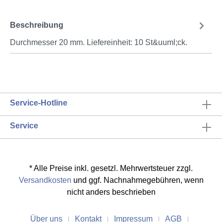
Beschreibung
Durchmesser 20 mm. Liefereinheit: 10 St&uuml;ck.
Service-Hotline
Service
* Alle Preise inkl. gesetzl. Mehrwertsteuer zzgl.
Versandkosten
und ggf. Nachnahmegebühren, wenn
nicht anders beschrieben
Über uns
Kontakt
Impressum
AGB