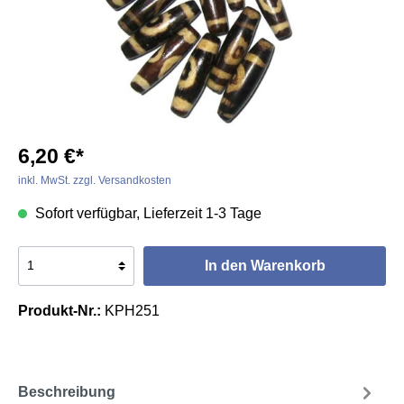
6,20 €*
inkl. MwSt. zzgl. Versandkosten
Sofort verfügbar, Lieferzeit 1-3 Tage
In den Warenkorb
Produkt-Nr.:
KPH251
Beschreibung