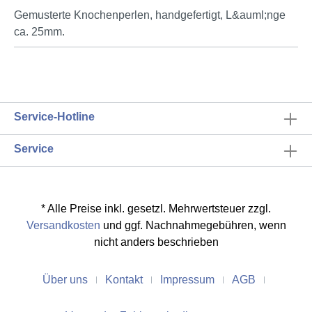
Gemusterte Knochenperlen, handgefertigt, L&auml;nge
ca. 25mm.
Service-Hotline
Service
* Alle Preise inkl. gesetzl. Mehrwertsteuer zzgl.
Versandkosten
und ggf. Nachnahmegebühren, wenn
nicht anders beschrieben
Über uns
Kontakt
Impressum
AGB