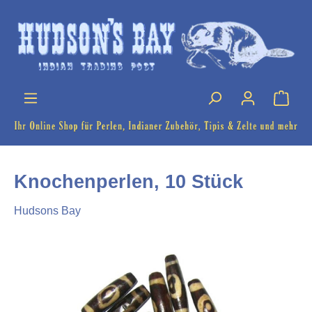
Knochenperlen, 10 Stück
Hudsons Bay