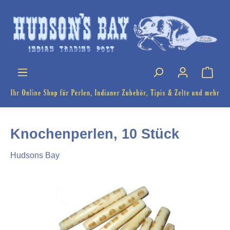
Knochenperlen, 10 Stück
Hudsons Bay