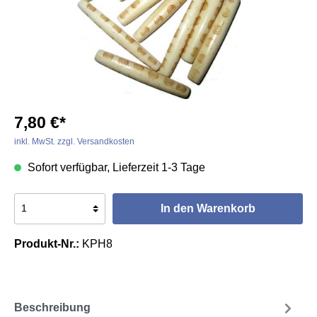
7,80 €*
inkl. MwSt. zzgl. Versandkosten
Sofort verfügbar, Lieferzeit 1-3 Tage
In den Warenkorb
Produkt-Nr.:
KPH8
Beschreibung