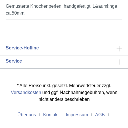
Gemusterte Knochenperlen, handgefertigt, L&auml;nge
ca.50mm.
Service-Hotline
Service
* Alle Preise inkl. gesetzl. Mehrwertsteuer zzgl.
Versandkosten
und ggf. Nachnahmegebühren, wenn
nicht anders beschrieben
Über uns
Kontakt
Impressum
AGB