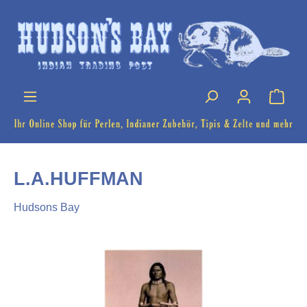
L.A.HUFFMAN
Hudsons Bay