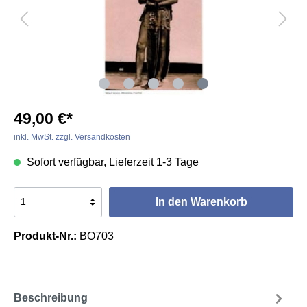
49,00 €*
inkl. MwSt. zzgl. Versandkosten
Sofort verfügbar, Lieferzeit 1-3 Tage
In den Warenkorb
Produkt-Nr.:
BO703
Beschreibung