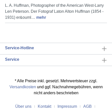
L. A. Huffman, Photographer of the American West-Larry
Len Peterson. Der Fotograf Laton Alton Huffman (1854 -
1931) er&ouml…
mehr
Service-Hotline
Service
* Alle Preise inkl. gesetzl. Mehrwertsteuer zzgl.
Versandkosten
und ggf. Nachnahmegebühren, wenn
nicht anders beschrieben
Über uns
Kontakt
Impressum
AGB