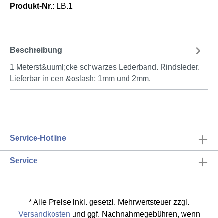
Produkt-Nr.:
LB.1
Beschreibung
1 Meterst&uuml;cke schwarzes Lederband. Rindsleder.
Lieferbar in den &oslash; 1mm und 2mm.
Service-Hotline
Service
* Alle Preise inkl. gesetzl. Mehrwertsteuer zzgl.
Versandkosten
und ggf. Nachnahmegebühren, wenn