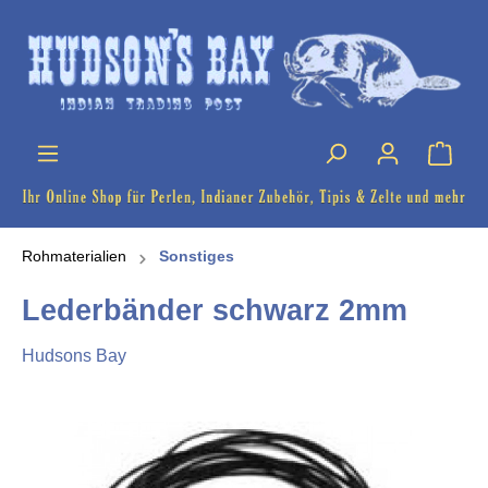
Rohmaterialien
Sonstiges
Lederbänder schwarz 2mm
Hudsons Bay