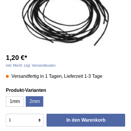
1,20 €*
inkl. MwSt. zzgl. Versandkosten
Versandfertig in 1 Tagen, Lieferzeit 1-3 Tage
Produkt-Varianten
1mm
2mm
In den Warenkorb