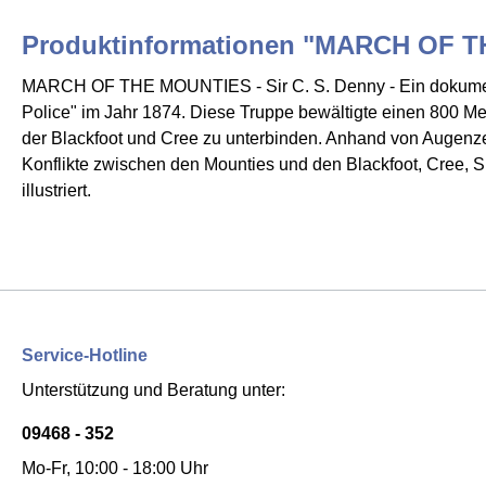
Produktinformationen "MARCH OF 
MARCH OF THE MOUNTIES - Sir C. S. Denny - Ein dokumentar
Police" im Jahr 1874. Diese Truppe bewältigte einen 800 
der Blackfoot und Cree zu unterbinden. Anhand von Augenze
Konflikte zwischen den Mounties und den Blackfoot, Cree, Sio
illustriert.
Service-Hotline
Unterstützung und Beratung unter:
09468 - 352
Mo-Fr, 10:00 - 18:00 Uhr