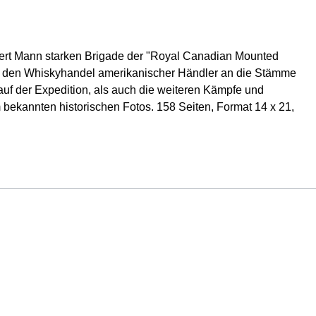
ert Mann starken Brigade der "Royal Canadian Mounted
ta den Whiskyhandel amerikanischer Händler an die Stämme
uf der Expedition, als auch die weiteren Kämpfe und
m bekannten historischen Fotos. 158 Seiten, Format 14 x 21,