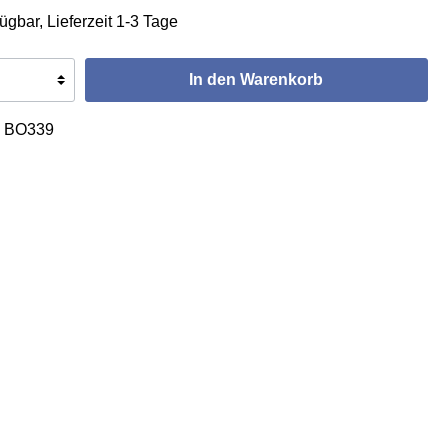
ügbar, Lieferzeit 1-3 Tage
In den Warenkorb
:
BO339