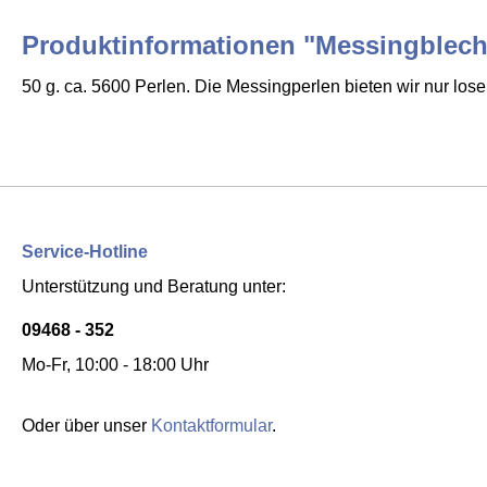
Produktinformationen "Messingblech
50 g. ca. 5600 Perlen. Die Messingperlen bieten wir nur lose
Service-Hotline
Unterstützung und Beratung unter:
09468 - 352
Mo-Fr, 10:00 - 18:00 Uhr
Oder über unser
Kontaktformular
.