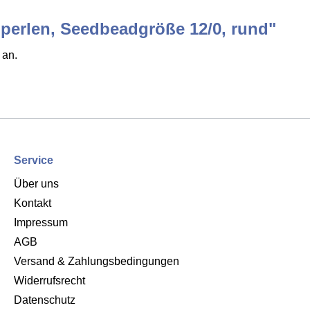
perlen, Seedbeadgröße 12/0, rund"
 an.
Service
Über uns
Kontakt
Impressum
AGB
Versand & Zahlungsbedingungen
Widerrufsrecht
Datenschutz