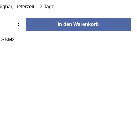
ügbar, Lieferzeit 1-3 Tage
In den Warenkorb
:
SBM2