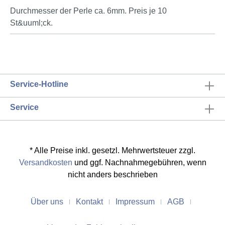
Durchmesser der Perle ca. 6mm. Preis je 10
St&uuml;ck.
Service-Hotline
Service
* Alle Preise inkl. gesetzl. Mehrwertsteuer zzgl.
Versandkosten
und ggf. Nachnahmegebühren, wenn
nicht anders beschrieben
Über uns
Kontakt
Impressum
AGB