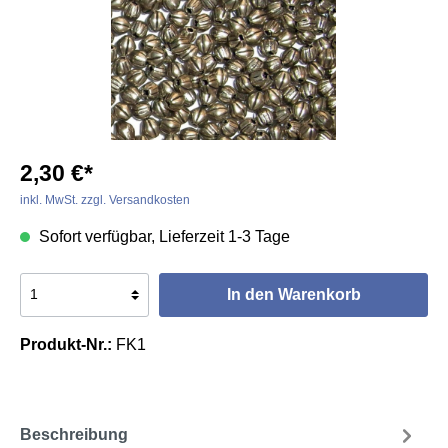
2,30 €*
inkl. MwSt. zzgl. Versandkosten
Sofort verfügbar, Lieferzeit 1-3 Tage
In den Warenkorb
Produkt-Nr.:
FK1
Beschreibung