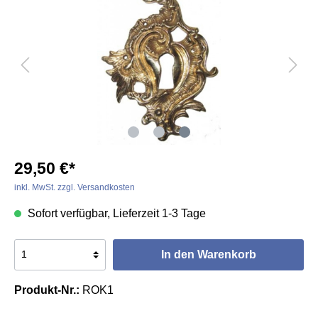
29,50 €*
inkl. MwSt. zzgl. Versandkosten
Sofort verfügbar, Lieferzeit 1-3 Tage
In den Warenkorb
Produkt-Nr.:
ROK1