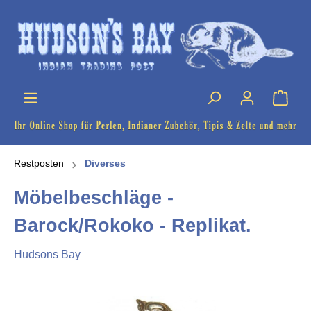
Restposten
Diverses
Möbelbeschläge -
Barock/Rokoko - Replikat.
Hudsons Bay