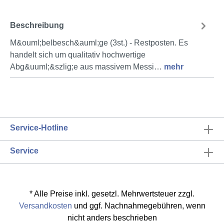
Beschreibung
M&ouml;belbesch&auml;ge (3st.) - Restposten. Es
handelt sich um qualitativ hochwertige
Abg&uuml;&szlig;e aus massivem Messi…
mehr
Service-Hotline
Service
* Alle Preise inkl. gesetzl. Mehrwertsteuer zzgl.
Versandkosten
und ggf. Nachnahmegebühren, wenn
nicht anders beschrieben