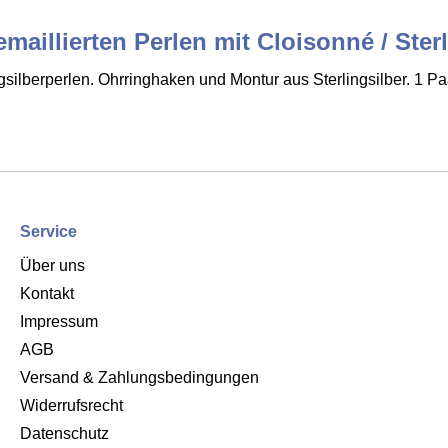
aillierten Perlen mit Cloisonné / Sterl
ngsilberperlen. Ohrringhaken und Montur aus Sterlingsilber. 1 Pa
Service
Über uns
Kontakt
Impressum
AGB
Versand & Zahlungsbedingungen
Widerrufsrecht
Datenschutz