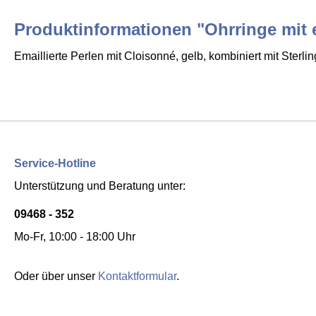
Produktinformationen "Ohrringe mit em
Emaillierte Perlen mit Cloisonné, gelb, kombiniert mit Sterli
Service-Hotline
Unterstützung und Beratung unter:
09468 - 352
Mo-Fr, 10:00 - 18:00 Uhr
Oder über unser
Kontaktformular
.