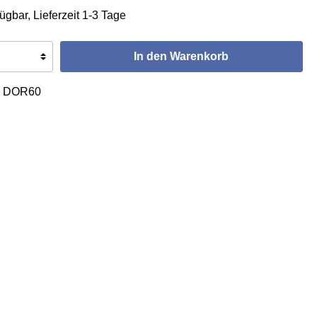
ügbar, Lieferzeit 1-3 Tage
In den Warenkorb
:
DOR60