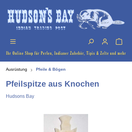
Ausrüstung
Pfeile & Bögen
Pfeilspitze aus Knochen
Hudsons Bay