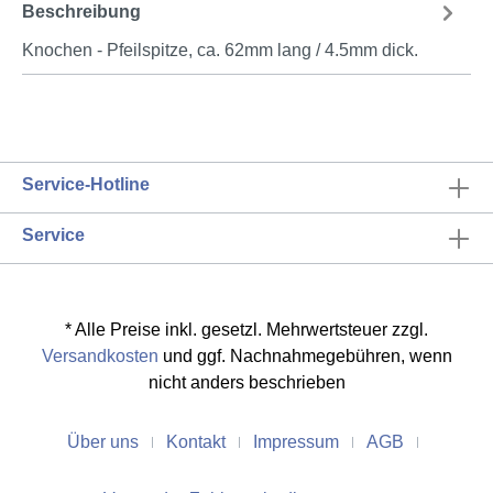
Beschreibung
Knochen - Pfeilspitze, ca. 62mm lang / 4.5mm dick.
Service-Hotline
Service
* Alle Preise inkl. gesetzl. Mehrwertsteuer zzgl.
Versandkosten
und ggf. Nachnahmegebühren, wenn
nicht anders beschrieben
Über uns
Kontakt
Impressum
AGB