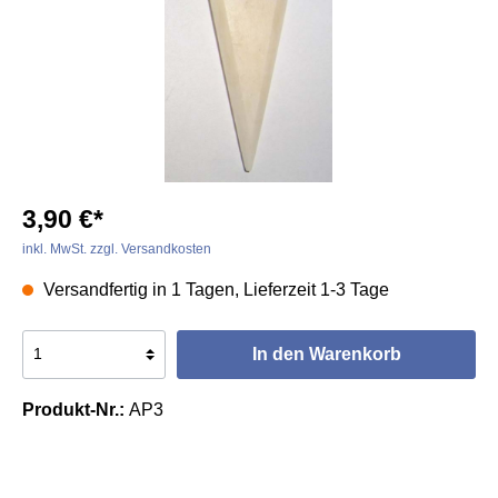
3,90 €*
inkl. MwSt. zzgl. Versandkosten
Versandfertig in 1 Tagen, Lieferzeit 1-3 Tage
In den Warenkorb
Produkt-Nr.:
AP3